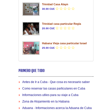
Trinidad Casa Alayn
30.00 CUC
Trinidad casa particular Regla
20.00 CUC
Habana Vieja casa particular Israel
25.00 CUC
PRIMERO QUE TODO
Antes de Ir a Cuba - Que cosa es necesario saber
Como reservar las casas particulares en Cuba
Informaciones utiles para su viaje a Cuba
Zona de Alojamiento en la Habana
Aduana - Informaciones acerca la Aduana de Cuba