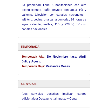
La propiedad 'tiene 5 habitaciones con aire
acondicionado, baño privado con agua fría y
caliente, televisión con canales nacioneles ,
teléfono, cocina, una cama cómoda , 24 horas de
agua caliente, toallas, 110 y 220 V, TV con
canales nacionales
TEMPORADA
Temporada Alta:
De Noviembre hasta Abril,
Julio y Agosto
Temporada Baja:
Restantes Meses
SERVICIOS
(Los servicios descritos implican cargos
adicionales) Desayuno , almuerzo y Cena