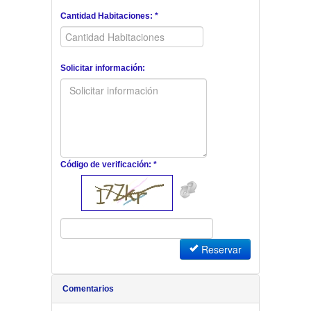
Cantidad Habitaciones: *
Solicitar información:
Código de verificación: *
Reservar
Comentarios