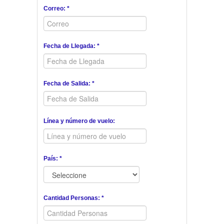
Correo: *
Fecha de Llegada: *
Fecha de Salida: *
Línea y número de vuelo:
País: *
Cantidad Personas: *