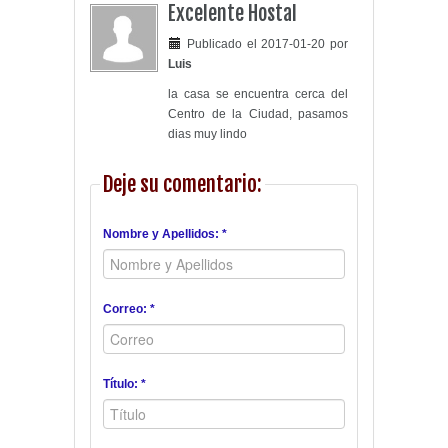
Excelente Hostal
Publicado el 2017-01-20 por
Luis
la casa se encuentra cerca del
Centro de la Ciudad, pasamos
dias muy lindo
Deje su comentario:
Nombre y Apellidos: *
Correo: *
Título: *