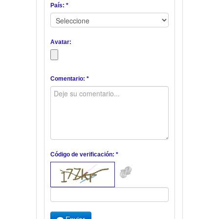
País: *
Avatar:
Comentario: *
Código de verificación: *