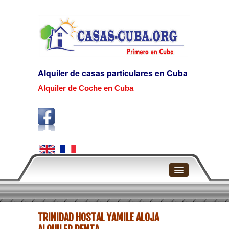
Alquiler de casas particulares en Cuba
Alquiler de Coche en Cuba
Home
TRINIDAD HOSTAL YAMILE ALOJA
La Habana