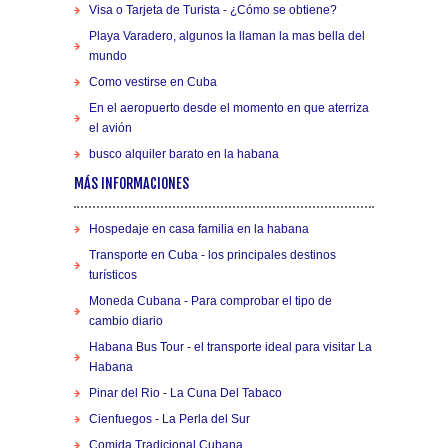
Visa o Tarjeta de Turista - ¿Cómo se obtiene?
Playa Varadero, algunos la llaman la mas bella del
mundo
Como vestirse en Cuba
En el aeropuerto desde el momento en que aterriza
el avión
busco alquiler barato en la habana
MÁS INFORMACIONES
Hospedaje en casa familia en la habana
Transporte en Cuba - los principales destinos
turísticos
Moneda Cubana - Para comprobar el tipo de
cambio diario
Habana Bus Tour - el transporte ideal para visitar La
Habana
Pinar del Rio - La Cuna Del Tabaco
Cienfuegos - La Perla del Sur
Comida Tradicional Cubana