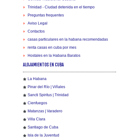
Trinidad - Ciudad detenida en el tiempo
Preguntas frequentes
Aviso Legal
Contactos
casas particulares en la habana recomendadas
renta casas en cuba por mes
Hostales en la Habana Baratos
ALOJAMIENTOS EN CUBA
La Habana
Pinar del Río | Viñales
Sancti Spiritus | Trinidad
Cienfuegos
Matanzas | Varadero
Villa Clara
Santiago de Cuba
Isla de la Juventud