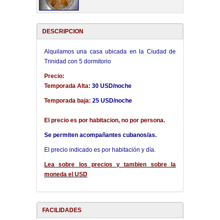
DESCRIPCION
Alquilamos una casa ubicada en la Ciudad de
Trinidad con 5 dormitorio
Precio:
Temporada Alta:
30 USD/noche
Temporada baja:
25 USD/noche
El precio es por habitacion, no por persona.
Se permiten acompañantes cubanos/as.
El precio indicado es por habitación y día.
Lea sobre los precios y tambien sobre la
moneda el USD
FACILIDADES