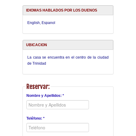
IDIOMAS HABLADOS POR LOS DUENOS
English, Espanol
UBICACION
La casa se encuentra en el centro de la ciudad
de Trinidad
Reservar:
Nombre y Apellidos: *
Teléfono: *