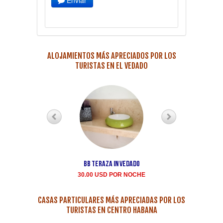
Enviar
ALOJAMIENTOS MÁS APRECIADOS POR LOS
TURISTAS EN EL VEDADO
BB teraza in Vedado
Renta casa particula
Buen Samaritano Vedad
30.00 USD POR NOCHE
35.00 USD POR NOCH
CASAS PARTICULARES MÁS APRECIADAS POR LOS
TURISTAS EN CENTRO HABANA