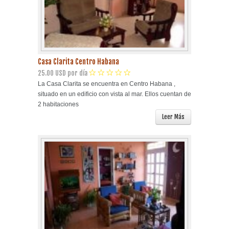
Casa Clarita Centro Habana
25.00 USD por día
La Casa Clarita se encuentra en Centro Habana ,
situado en un edificio con vista al mar. Ellos cuentan de
2 habitaciones
Leer Más