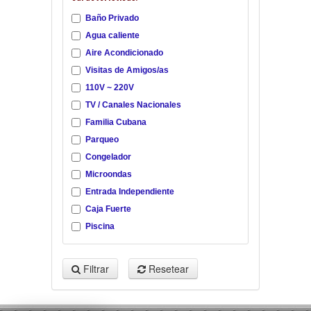
Baño Privado
Agua caliente
Aire Acondicionado
Visitas de Amigos/as
110V ~ 220V
TV / Canales Nacionales
Familia Cubana
Parqueo
Congelador
Microondas
Entrada Independiente
Caja Fuerte
Piscina
Filtrar
Resetear