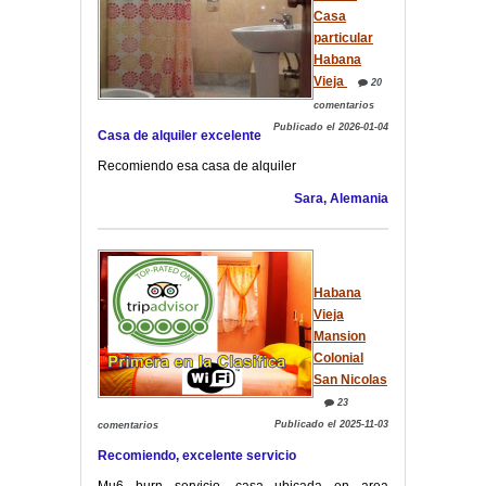
Casa
particular
Habana
Vieja
20
comentarios
Publicado el 2026-01-04
Casa de alquiler excelente
Recomiendo esa casa de alquiler
Sara, Alemania
Habana
Vieja
Mansion
Colonial
San Nicolas
23
Publicado el 2025-11-03
comentarios
Recomiendo, excelente servicio