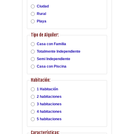
Ciudad
Rural
Playa
Tipo de Alquiler:
Casa con Familia
Totalmente Independiente
Semi Independiente
Casa con Piscina
Habitación:
1 Habitación
2 habitaciones
3 habitaciones
4 habitaciones
5 habitaciones
Características: