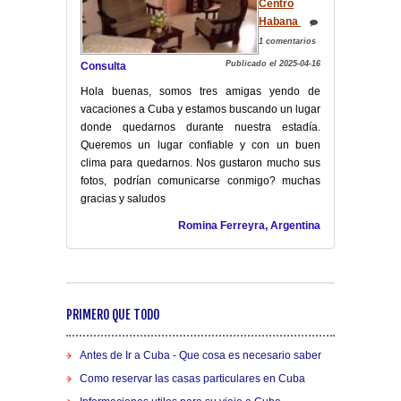
Centro
Habana
1 comentarios
Publicado el 2025-04-16
Consulta
Hola buenas, somos tres amigas yendo de
vacaciones a Cuba y estamos buscando un lugar
donde quedarnos durante nuestra estadía.
Queremos un lugar confiable y con un buen
clima para quedarnos. Nos gustaron mucho sus
fotos, podrían comunicarse conmigo? muchas
gracias y saludos
Romina Ferreyra, Argentina
PRIMERO QUE TODO
Antes de Ir a Cuba - Que cosa es necesario saber
Como reservar las casas particulares en Cuba