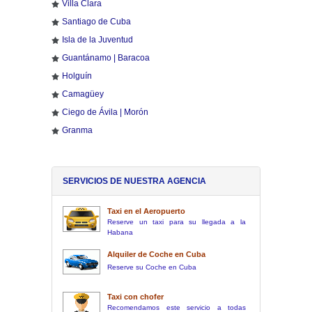
Villa Clara
Santiago de Cuba
Isla de la Juventud
Guantánamo | Baracoa
Holguín
Camagüey
Ciego de Ávila | Morón
Granma
SERVICIOS DE NUESTRA AGENCIA
Taxi en el Aeropuerto
Reserve un taxi para su llegada a la
Habana
Alquiler de Coche en Cuba
Reserve su Coche en Cuba
Taxi con chofer
Recomendamos este servicio a todas