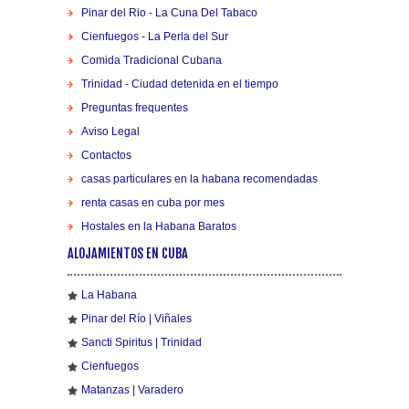
Pinar del Rio - La Cuna Del Tabaco
Cienfuegos - La Perla del Sur
Comida Tradicional Cubana
Trinidad - Ciudad detenida en el tiempo
Preguntas frequentes
Aviso Legal
Contactos
casas particulares en la habana recomendadas
renta casas en cuba por mes
Hostales en la Habana Baratos
ALOJAMIENTOS EN CUBA
La Habana
Pinar del Río | Viñales
Sancti Spiritus | Trinidad
Cienfuegos
Matanzas | Varadero