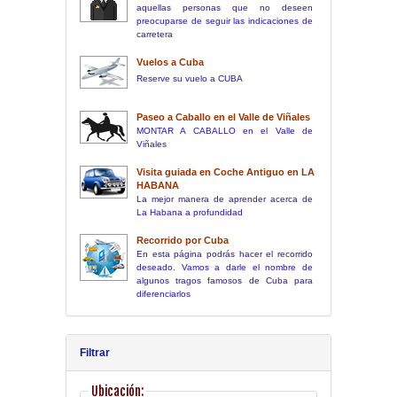
aquellas personas que no deseen
preocuparse de seguir las indicaciones de
carretera
Vuelos a Cuba
Reserve su vuelo a CUBA
Paseo a Caballo en el Valle de Viñales
MONTAR A CABALLO en el Valle de
Viñales
Visita guiada en Coche Antiguo en LA
HABANA
La mejor manera de aprender acerca de
La Habana a profundidad
Recorrido por Cuba
En esta página podrás hacer el recorrido
deseado. Vamos a darle el nombre de
algunos tragos famosos de Cuba para
diferenciarlos
Filtrar
Ubicación: