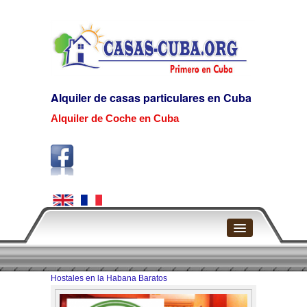
Alquiler de casas particulares en Cuba
Alquiler de Coche en Cuba
Home
Hostales en la Habana Baratos
La Habana