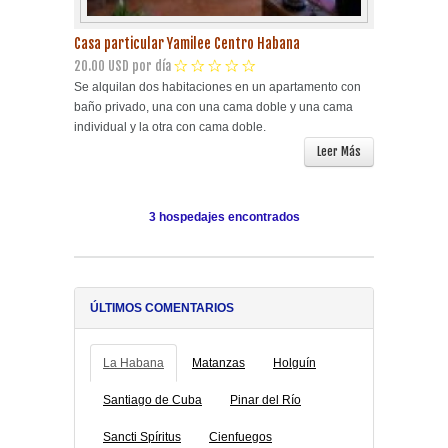
Casa particular Yamilee Centro Habana
20.00 USD por día
Se alquilan dos habitaciones en un apartamento con
baño privado, una con una cama doble y una cama
individual y la otra con cama doble.
Leer Más
3 hospedajes encontrados
ÚLTIMOS COMENTARIOS
La Habana
Matanzas
Holguín
Santiago de Cuba
Pinar del Río
Sancti Spíritus
Cienfuegos