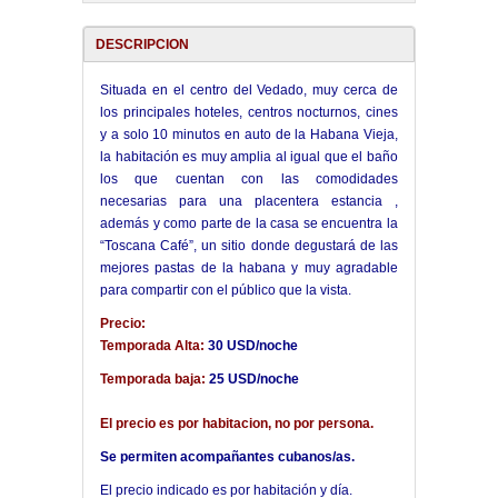
DESCRIPCION
Situada en el centro del Vedado, muy cerca de
los principales hoteles, centros nocturnos, cines
y a solo 10 minutos en auto de la Habana Vieja,
la habitación es muy amplia al igual que el baño
los que cuentan con las comodidades
necesarias para una placentera estancia ,
además y como parte de la casa se encuentra la
“Toscana Café”, un sitio donde degustará de las
mejores pastas de la habana y muy agradable
para compartir con el público que la vista.
Precio:
Temporada Alta:
30 USD/noche
Temporada baja:
25 USD/noche
El precio es por habitacion, no por persona.
Se permiten acompañantes cubanos/as.
El precio indicado es por habitación y día.