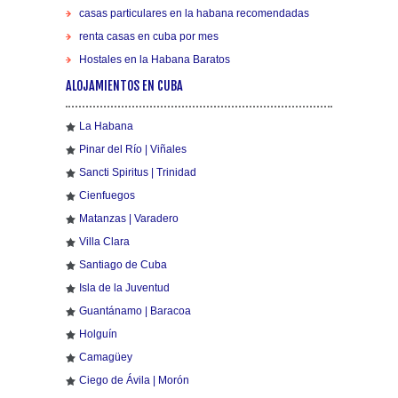
casas particulares en la habana recomendadas
renta casas en cuba por mes
Hostales en la Habana Baratos
ALOJAMIENTOS EN CUBA
La Habana
Pinar del Río | Viñales
Sancti Spiritus | Trinidad
Cienfuegos
Matanzas | Varadero
Villa Clara
Santiago de Cuba
Isla de la Juventud
Guantánamo | Baracoa
Holguín
Camagüey
Ciego de Ávila | Morón