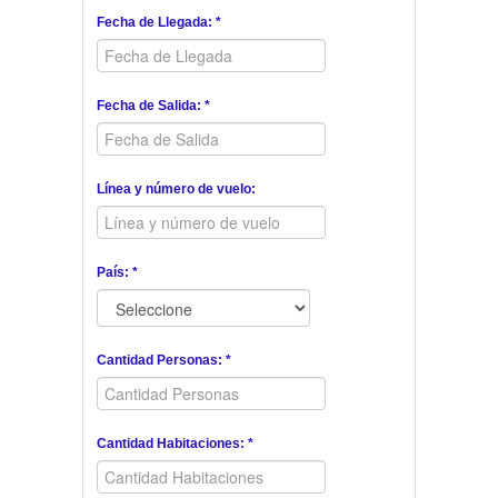
Fecha de Llegada: *
Fecha de Salida: *
Línea y número de vuelo:
País: *
Cantidad Personas: *
Cantidad Habitaciones: *