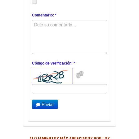
Comentario: *
Código de verificación: *
Enviar