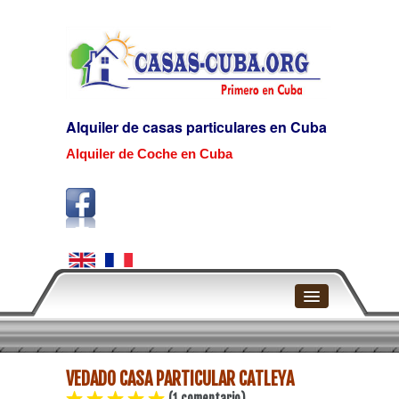
Alquiler de casas particulares en Cuba
Alquiler de Coche en Cuba
Home
VEDADO CASA PARTICULAR CATLEYA
La Habana
(1 comentario)