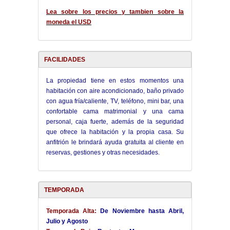
Lea sobre los precios y tambien sobre la
moneda el USD
FACILIDADES
La propiedad tiene en estos momentos una
habitación con aire acondicionado, baño privado
con agua fría/caliente, TV, teléfono, mini bar, una
confortable cama matrimonial y una cama
personal, caja fuerte, además de la seguridad
que ofrece la habitación y la propia casa. Su
anfitrión le brindará ayuda gratuita al cliente en
reservas, gestiones y otras necesidades.
TEMPORADA
Temporada Alta:
De Noviembre hasta Abril,
Julio y Agosto