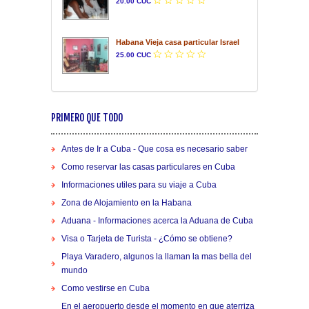
20.00 CUC
Habana Vieja casa particular Israel
25.00 CUC
PRIMERO QUE TODO
Antes de Ir a Cuba - Que cosa es necesario saber
Como reservar las casas particulares en Cuba
Informaciones utiles para su viaje a Cuba
Zona de Alojamiento en la Habana
Aduana - Informaciones acerca la Aduana de Cuba
Visa o Tarjeta de Turista - ¿Cómo se obtiene?
Playa Varadero, algunos la llaman la mas bella del
mundo
Como vestirse en Cuba
En el aeropuerto desde el momento en que aterriza