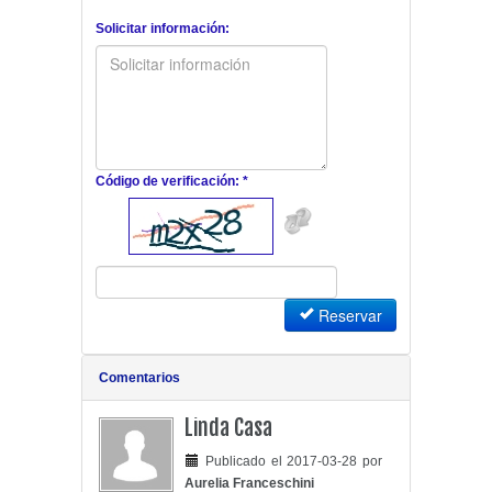
Solicitar información:
Código de verificación: *
Reservar
Comentarios
Linda Casa
Publicado el 2017-03-28 por
Aurelia Franceschini