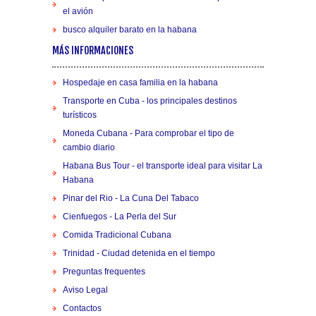
el avión
busco alquiler barato en la habana
MÁS INFORMACIONES
Hospedaje en casa familia en la habana
Transporte en Cuba - los principales destinos
turísticos
Moneda Cubana - Para comprobar el tipo de
cambio diario
Habana Bus Tour - el transporte ideal para visitar La
Habana
Pinar del Rio - La Cuna Del Tabaco
Cienfuegos - La Perla del Sur
Comida Tradicional Cubana
Trinidad - Ciudad detenida en el tiempo
Preguntas frequentes
Aviso Legal
Contactos