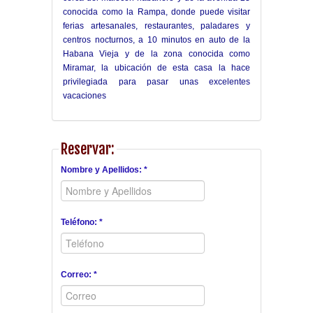
conocida como la Rampa, donde puede visitar
ferias artesanales, restaurantes, paladares y
centros nocturnos, a 10 minutos en auto de la
Habana Vieja y de la zona conocida como
Miramar, la ubicación de esta casa la hace
privilegiada para pasar unas excelentes
vacaciones
Reservar:
Nombre y Apellidos: *
Teléfono: *
Correo: *