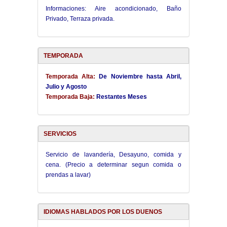
Informaciones: Aire acondicionado, Baño
Privado, Terraza privada.
TEMPORADA
Temporada Alta:
De Noviembre hasta Abril,
Julio y Agosto
Temporada Baja:
Restantes Meses
SERVICIOS
Servicio de lavandería, Desayuno, comida y
cena. (Precio a determinar segun comida o
prendas a lavar)
IDIOMAS HABLADOS POR LOS DUENOS