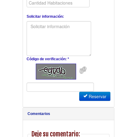
Solicitar información:
Código de verificación: *
Reservar
Comentarios
Deje su comentario: