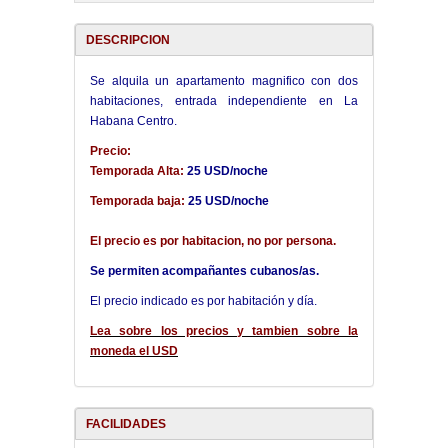
DESCRIPCION
Se alquila un apartamento magnifico con dos
habitaciones, entrada independiente en La
Habana Centro.
Precio:
Temporada Alta:
25 USD/noche
Temporada baja:
25 USD/noche
El precio es por habitacion, no por persona.
Se permiten acompañantes cubanos/as.
El precio indicado es por habitación y día.
Lea sobre los precios y tambien sobre la
moneda el USD
FACILIDADES