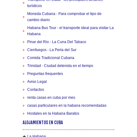
turísticos
Moneda Cubana - Para comprobar el tipo de
cambio diario
Habana Bus Tour - el transporte ideal para visitar La
Habana
Pinar del Rio - La Cuna Del Tabaco
Cienfuegos - La Perla del Sur
Comida Tradicional Cubana
Trinidad - Ciudad detenida en el tiempo
Preguntas frequentes
Aviso Legal
Contactos
renta casas en cuba por mes
casas particulares en la habana recomendadas
Hostales en la Habana Baratos
ALOJAMIENTOS EN CUBA
La Habana