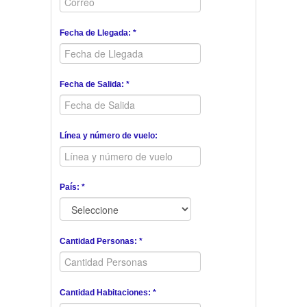
Fecha de Llegada: *
Fecha de Salida: *
Línea y número de vuelo:
País: *
Cantidad Personas: *
Cantidad Habitaciones: *