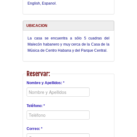
English, Espanol.
UBICACION
La casa se encuentra a sólo 5 cuadras del
Malecón habanero y muy cerca de la Casa de la
Música de Centro Habana y del Parque Central.
Reservar:
Nombre y Apellidos: *
Teléfono: *
Correo: *