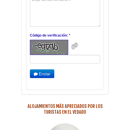
Código de verificación: *
Enviar
ALOJAMIENTOS MÁS APRECIADOS POR LOS
TURISTAS EN EL VEDADO