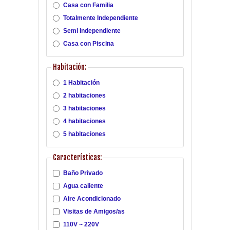
Casa con Familia
Totalmente Independiente
Semi Independiente
Casa con Piscina
Habitación:
1 Habitación
2 habitaciones
3 habitaciones
4 habitaciones
5 habitaciones
Características:
Baño Privado
Agua caliente
Aire Acondicionado
Visitas de Amigos/as
110V ~ 220V