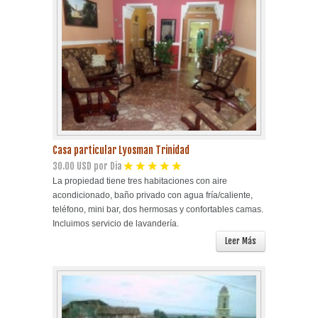
Casa particular Lyosman Trinidad
30.00 USD por Dia
La propiedad tiene tres habitaciones con aire
acondicionado, baño privado con agua fría/caliente,
teléfono, mini bar, dos hermosas y confortables camas.
Incluimos servicio de lavandería.
Leer Más