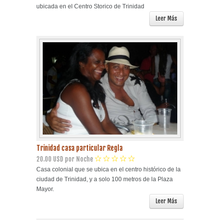
ubicada en el Centro Storico de Trinidad
Leer Más
Trinidad casa particular Regla
20.00 USD por Noche
Casa colonial que se ubica en el centro histórico de la
ciudad de Trinidad, y a solo 100 metros de la Plaza
Mayor.
Leer Más