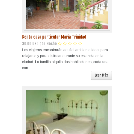
Renta casa particular Maria Trinidad
30.00 USD por Noche
Los viajeros encontrarán aquí el ambiente ideal para
relajarse y para disfrutar durante su estancia en la
ciudad. La familia alquila dos habitaciones, cada una
con ...
Leer Más