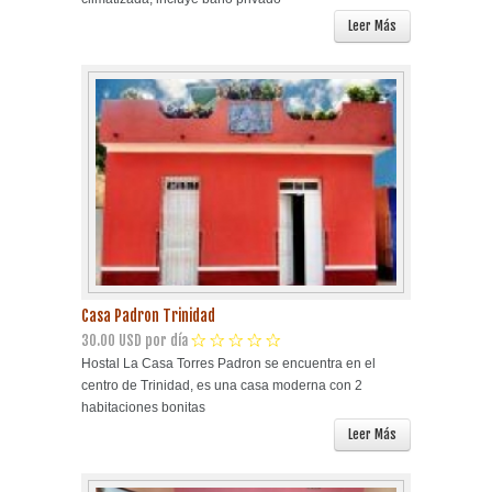
Leer Más
Casa Padron Trinidad
30.00 USD por día
Hostal La Casa Torres Padron se encuentra en el
centro de Trinidad, es una casa moderna con 2
habitaciones bonitas
Leer Más