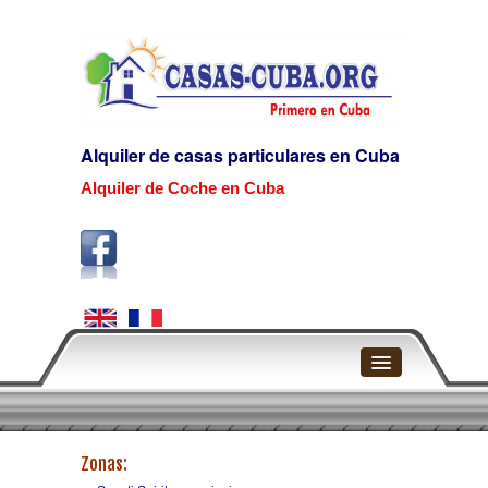
Alquiler de casas particulares en Cuba
Alquiler de Coche en Cuba
Home
Zonas:
La Habana