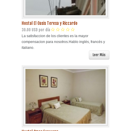
Hostal El Oasis Teresa y Riccardo
30.00 USD por día
La satisfaccion de los clientes es la mayor
compensacion para nosotros.Hablo inglés, francés y
italiano.
Leer Más