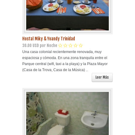
Hostal Miky & Yoandy Trinidad
30.00 USD por Noche
Una casa colonial recientemente renovada, muy
espaciosa y cómoda. En una zona tranquila entre el
Parque central (wifi, taxi a la playa) y la Plaza Mayor
(Casa de la Trova, Casa de la Música) ..
Leer Más