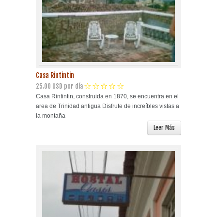
Casa Rintintin
25.00 USD por día
Casa Rintintin, construida en 1870, se encuentra en el
area de Trinidad antigua Disfrute de increíbles vistas a
la montaña
Leer Más