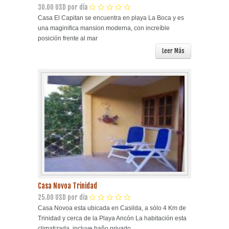
30.00 USD por día
Casa El Capitan se encuentra en playa La Boca y es
una maginifica mansion moderna, con increíble
posición frente al mar
Leer Más
Casa Novoa Trinidad
25.00 USD por día
Casa Novoa esta ubicada en Casilda, a sólo 4 Km de
Trinidad y cerca de la Playa Ancón La habitación esta
climatizada, incluye baño privado