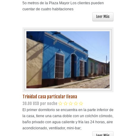
5o metros de la Plaza Mayor Los clientes pueden
cuentar de cuatro habitaciones
Leer Más
Trinidad casa particular Ileana
30.00 USD por noche
El primer dormitorio se encuentra en la parte inferior de
la casa, tiene una cama doble con un colchón cómodo,
baño privado con agua caliente y fría las 24 horas, aire
acondicionado, ventilador, mini-bar;
Leer Más