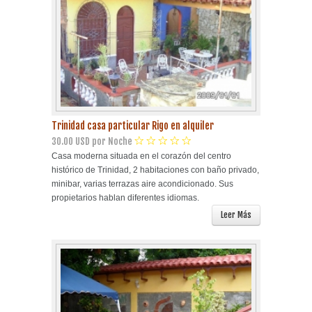
Trinidad casa particular Rigo en alquiler
30.00 USD por Noche
Casa moderna situada en el corazón del centro
histórico de Trinidad, 2 habitaciones con baño privado,
minibar, varias terrazas aire acondicionado. Sus
propietarios hablan diferentes idiomas.
Leer Más