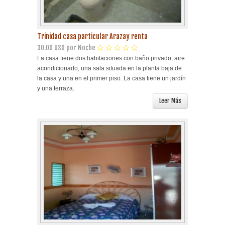
Trinidad casa particular Arazay renta
30.00 USD por Noche
La casa tiene dos habitaciones con baño privado, aire
acondicionado, una sala situada en la planta baja de
la casa y una en el primer piso. La casa tiene un jardín
y una terraza.
Leer Más