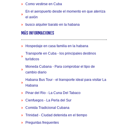
Como vestirse en Cuba
En el aeropuerto desde el momento en que aterriza
el avión
busco alquiler barato en la habana
MÁS INFORMACIONES
Hospedaje en casa familia en la habana
Transporte en Cuba - los principales destinos
turísticos
Moneda Cubana - Para comprobar el tipo de
cambio diario
Habana Bus Tour - el transporte ideal para visitar La
Habana
Pinar del Rio - La Cuna Del Tabaco
Cienfuegos - La Perla del Sur
Comida Tradicional Cubana
Trinidad - Ciudad detenida en el tiempo
Preguntas frequentes