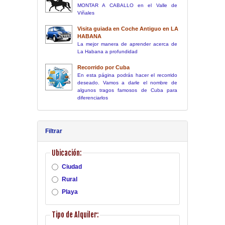
MONTAR A CABALLO en el Valle de
Viñales
Visita guiada en Coche Antiguo en LA
HABANA
La mejor manera de aprender acerca de
La Habana a profundidad
Recorrido por Cuba
En esta página podrás hacer el recorrido
deseado. Vamos a darle el nombre de
algunos tragos famosos de Cuba para
diferenciarlos
Filtrar
Ubicación:
Ciudad
Rural
Playa
Tipo de Alquiler: