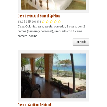
Casa Costa Azul Sancti Spiritus
25.00 USD por día
Casa Colonial, sala, saleta, comedor, 2 cuarto con 2
camas (camera y personal), un cuarto con 1 cama
camera, cocina
Leer Más
Casa el Capitan Trinidad