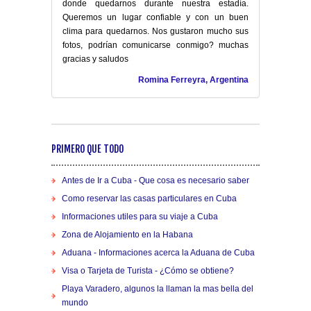
donde quedarnos durante nuestra estadía.
Queremos un lugar confiable y con un buen
clima para quedarnos. Nos gustaron mucho sus
fotos, podrían comunicarse conmigo? muchas
gracias y saludos
Romina Ferreyra, Argentina
PRIMERO QUE TODO
Antes de Ir a Cuba - Que cosa es necesario saber
Como reservar las casas particulares en Cuba
Informaciones utiles para su viaje a Cuba
Zona de Alojamiento en la Habana
Aduana - Informaciones acerca la Aduana de Cuba
Visa o Tarjeta de Turista - ¿Cómo se obtiene?
Playa Varadero, algunos la llaman la mas bella del
mundo