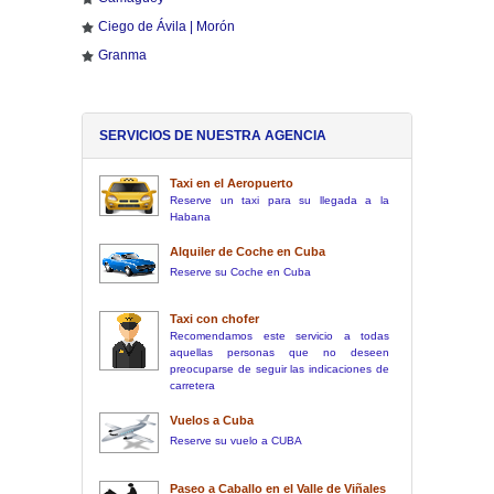
Ciego de Ávila | Morón
Granma
SERVICIOS DE NUESTRA AGENCIA
Taxi en el Aeropuerto
Reserve un taxi para su llegada a la
Habana
Alquiler de Coche en Cuba
Reserve su Coche en Cuba
Taxi con chofer
Recomendamos este servicio a todas
aquellas personas que no deseen
preocuparse de seguir las indicaciones de
carretera
Vuelos a Cuba
Reserve su vuelo a CUBA
Paseo a Caballo en el Valle de Viñales