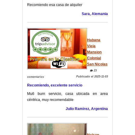
Recomiendo esa casa de alquiler
Sara, Alemania
Habana
Vieja
Mansion
Colonial
San Nicolas
23
Publicado el 2025-11-03
comentarios
Recomiendo, excelente servicio
Mu6 burn servicio, casa ubicada en area
céntrica, muy recomendable
Julio Ramirez, Argentina