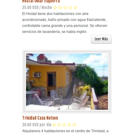
Hostal Omar Esquerra
35.00 USD / Noche
El Hostal tiene dos habitaciones con aire
acondicionado, baño privado con agua fría/caliente,
confortable cama grande y una personal. Se ofrecen
servicios de lavandería, se habla inglés
Leer Más
Trinidad Casa Nelson
30.00 USD por día
Alquilamos 4 habitaciones en el centro de Trinidad, a