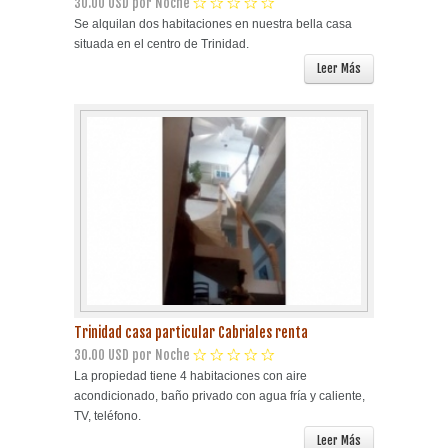
30.00 USD por Noche
Se alquilan dos habitaciones en nuestra bella casa
situada en el centro de Trinidad.
Leer Más
Trinidad casa particular Cabriales renta
30.00 USD por Noche
La propiedad tiene 4 habitaciones con aire
acondicionado, baño privado con agua fría y caliente,
TV, teléfono.
Leer Más