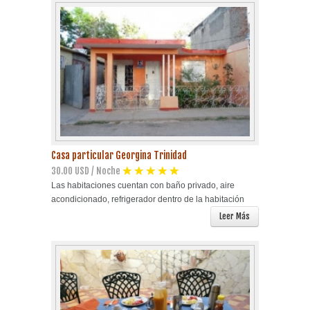
Casa particular Georgina Trinidad
30.00 USD / Noche
Las habitaciones cuentan con baño privado, aire
acondicionado, refrigerador dentro de la habitación
Leer Más