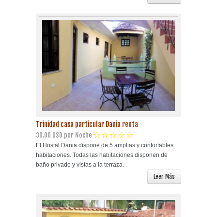
Trinidad casa particular Dania renta
30.00 USD por Noche
El Hostal Dania dispone de 5 amplias y confortables
habitaciones. Todas las habitaciones disponen de
baño privado y vistas a la terraza.
Leer Más