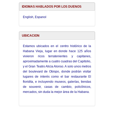
IDIOMAS HABLADOS POR LOS DUENOS
English, Espanol
UBICACION
Estamos ubicados en el centro histórico de la
Habana Vieja, lugar en donde hace 125 años
vivieron ricos terratenientes y capitanes,
aproximadamente a cuatro cuadras del Capitolio,
y el Gran Teatro Alicia Alonso. A solo unos metros
del boulevard de Obispo, donde podrán visitar
lugares de interés como el bar restaurante El
floridita, e incluyendo museos, galerías, tiendas
de souvenir, casas de cambio, policlínicos,
mercados, sin duda la mejor área de la Habana.