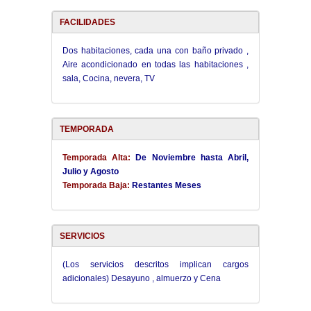
FACILIDADES
Dos habitaciones, cada una con baño privado ,
Aire acondicionado en todas las habitaciones ,
sala, Cocina, nevera, TV
TEMPORADA
Temporada Alta:
De Noviembre hasta Abril,
Julio y Agosto
Temporada Baja:
Restantes Meses
SERVICIOS
(Los servicios descritos implican cargos
adicionales) Desayuno , almuerzo y Cena