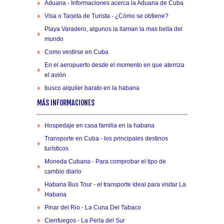
Aduana - Informaciones acerca la Aduana de Cuba
Visa o Tarjeta de Turista - ¿Cómo se obtiene?
Playa Varadero, algunos la llaman la mas bella del
mundo
Como vestirse en Cuba
En el aeropuerto desde el momento en que aterriza
el avión
busco alquiler barato en la habana
MÁS INFORMACIONES
Hospedaje en casa familia en la habana
Transporte en Cuba - los principales destinos
turísticos
Moneda Cubana - Para comprobar el tipo de
cambio diario
Habana Bus Tour - el transporte ideal para visitar La
Habana
Pinar del Rio - La Cuna Del Tabaco
Cienfuegos - La Perla del Sur