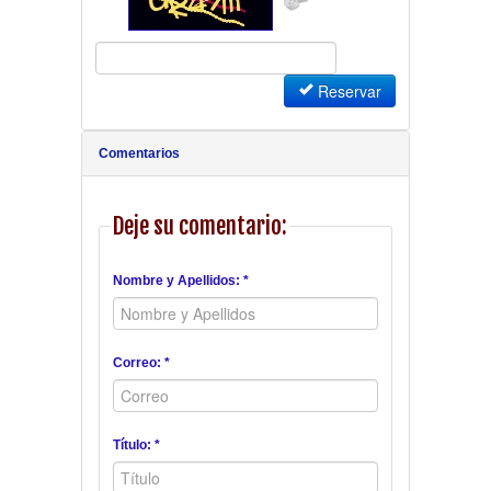
Reservar
Comentarios
Deje su comentario:
Nombre y Apellidos: *
Correo: *
Título: *