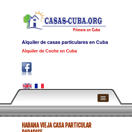
Alquiler de casas particulares en Cuba
Alquiler de Coche en Cuba
Home
HABANA VIEJA CASA PARTICULAR
La Habana