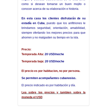
como si desean tomarse un buen mojito o
conocer acerca de su elaboración e historia.
En esta casa los clientes disfrutarán de su
estadía en Cuba
, puesto que los anfitriones le
brindamos seguridad, orientación, amabilidad,
siempre ofertando los mejores precios para que
ahorren y no malgasten su tiempo en la isla.
Precio:
Temporada Alta:
20 USD/noche
Temporada baja:
20 USD/noche
El precio es por habitacion, no por persona.
Se permiten acompañantes cubanos/as.
El precio indicado es por habitación y día.
Lea sobre los precios y tambien sobre la
moneda el USD