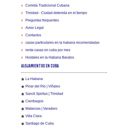
Comida Tradicional Cubana
Trinidad - Ciudad detenida en el tiempo
Preguntas frequentes
Aviso Legal
Contactos
casas particulares en la habana recomendadas
renta casas en cuba por mes
Hostales en la Habana Baratos
ALOJAMIENTOS EN CUBA
La Habana
Pinar del Río | Viñales
Sancti Spiritus | Trinidad
Cienfuegos
Matanzas | Varadero
Villa Clara
Santiago de Cuba