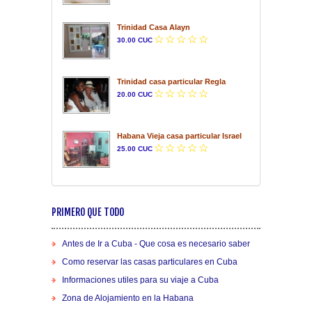
Trinidad Casa Alayn
30.00 CUC
Trinidad casa particular Regla
20.00 CUC
Habana Vieja casa particular Israel
25.00 CUC
PRIMERO QUE TODO
Antes de Ir a Cuba - Que cosa es necesario saber
Como reservar las casas particulares en Cuba
Informaciones utiles para su viaje a Cuba
Zona de Alojamiento en la Habana