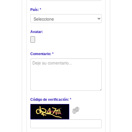
País: *
Avatar:
Comentario: *
Código de verificación: *