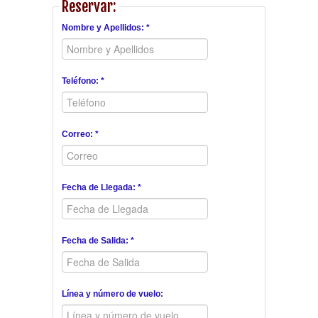
Reservar:
Nombre y Apellidos: *
Teléfono: *
Correo: *
Fecha de Llegada: *
Fecha de Salida: *
Línea y número de vuelo: