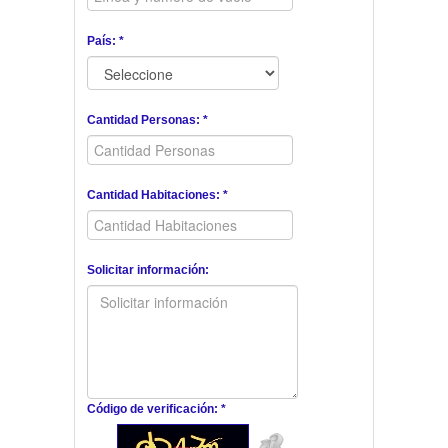
País: *
Cantidad Personas: *
Cantidad Habitaciones: *
Solicitar información:
Código de verificación: *