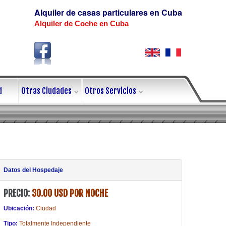
Alquiler de casas particulares en Cuba
Alquiler de Coche en Cuba
d
Otras Ciudades
Otros Servicios
Datos del Hospedaje
PRECIO:
30.00 USD POR NOCHE
Ubicación:
Ciudad
Tipo:
Totalmente Independiente