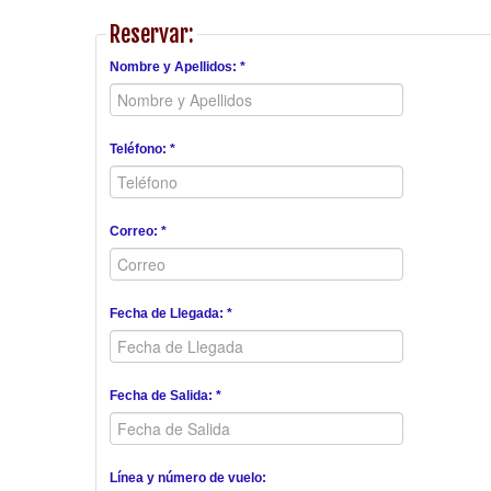
Reservar:
Nombre y Apellidos: *
Teléfono: *
Correo: *
Fecha de Llegada: *
Fecha de Salida: *
Línea y número de vuelo: