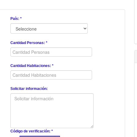
País: *
Cantidad Personas: *
Cantidad Habitaciones: *
Solicitar información:
Código de verificación: *