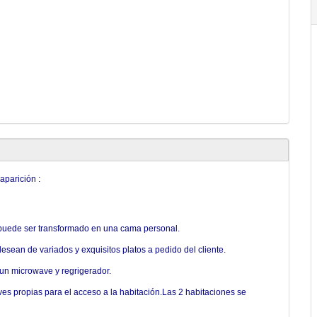
aparición :
uede ser transformado en una cama personal.
esean de variados y exquisitos platos a pedido del cliente.
un microwave y regrigerador.
es propias para el acceso a la habitación.Las 2 habitaciones se