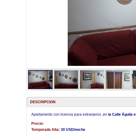
DESCRIPCION
Apartamento con licencia para extranjeros ,en
la Calle Águila 
Precio:
Temporada Alta:
30 USD/noche