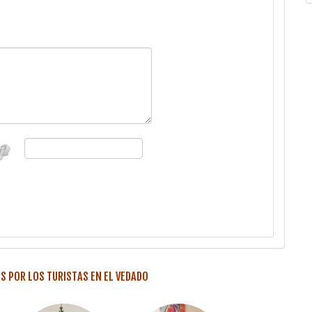
 POR LOS TURISTAS EN EL VEDADO