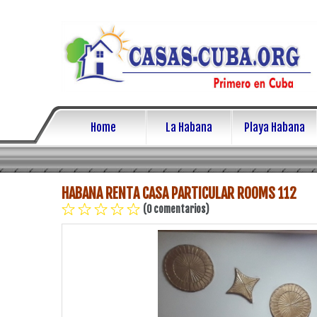
Home
La Habana
Playa Habana
HABANA RENTA CASA PARTICULAR ROOMS 112
(0 comentarios)