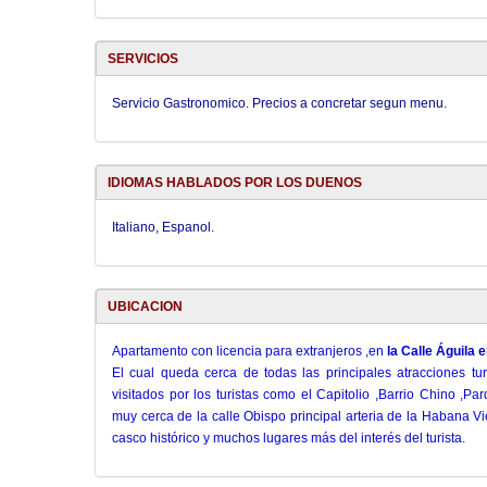
SERVICIOS
Servicio Gastronomico. Precios a concretar segun menu.
IDIOMAS HABLADOS POR LOS DUENOS
Italiano, Espanol.
UBICACION
Apartamento con licencia para extranjeros ,en
la Calle Águila 
El cual queda cerca de todas las principales atracciones t
visitados por los turistas como el Capitolio ,Barrio Chino ,Pa
muy cerca de la calle Obispo principal arteria de la Habana V
casco histórico y muchos lugares más del interés del turista.