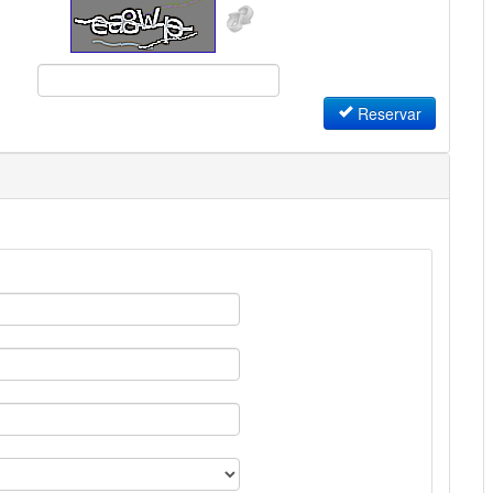
Reservar