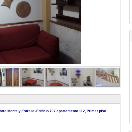
entre Monte y Estrella /Edificio 707 apartamento 112, Primer piso.