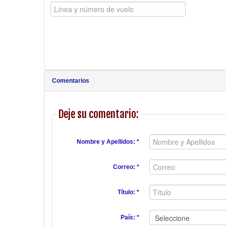
Comentarios
Deje su comentario:
Nombre y Apellidos: *
Correo: *
Título: *
País: *