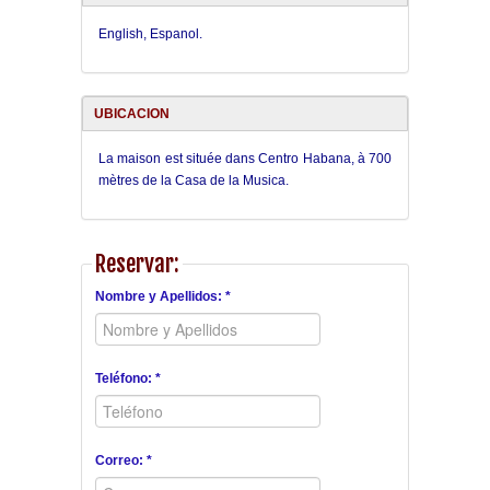
English, Espanol.
UBICACION
La maison est située dans Centro Habana, à 700
mètres de la Casa de la Musica.
Reservar:
Nombre y Apellidos: *
Teléfono: *
Correo: *