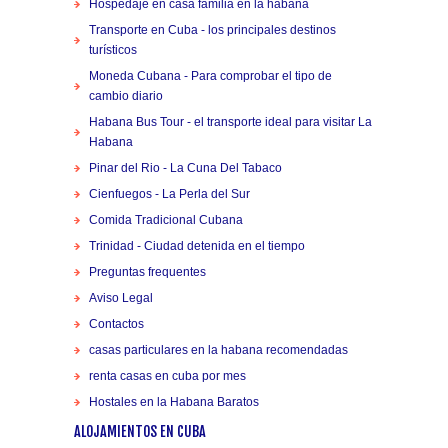
Hospedaje en casa familia en la habana
Transporte en Cuba - los principales destinos
turísticos
Moneda Cubana - Para comprobar el tipo de
cambio diario
Habana Bus Tour - el transporte ideal para visitar La
Habana
Pinar del Rio - La Cuna Del Tabaco
Cienfuegos - La Perla del Sur
Comida Tradicional Cubana
Trinidad - Ciudad detenida en el tiempo
Preguntas frequentes
Aviso Legal
Contactos
casas particulares en la habana recomendadas
renta casas en cuba por mes
Hostales en la Habana Baratos
ALOJAMIENTOS EN CUBA