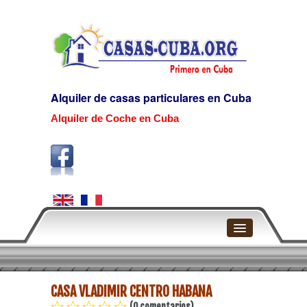
Alquiler de casas particulares en Cuba
Alquiler de Coche en Cuba
Home
CASA VLADIMIR CENTRO HABANA
La Habana
(0 comentarios)