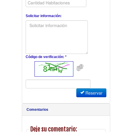
Solicitar información:
Código de verificación: *
Reservar
Comentarios
Deje su comentario: