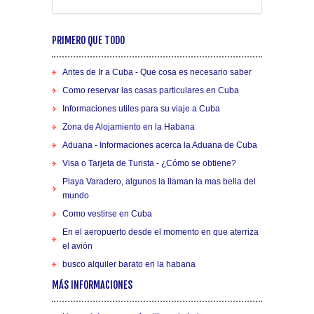
PRIMERO QUE TODO
Antes de Ir a Cuba - Que cosa es necesario saber
Como reservar las casas particulares en Cuba
Informaciones utiles para su viaje a Cuba
Zona de Alojamiento en la Habana
Aduana - Informaciones acerca la Aduana de Cuba
Visa o Tarjeta de Turista - ¿Cómo se obtiene?
Playa Varadero, algunos la llaman la mas bella del
mundo
Como vestirse en Cuba
En el aeropuerto desde el momento en que aterriza
el avión
busco alquiler barato en la habana
MÁS INFORMACIONES