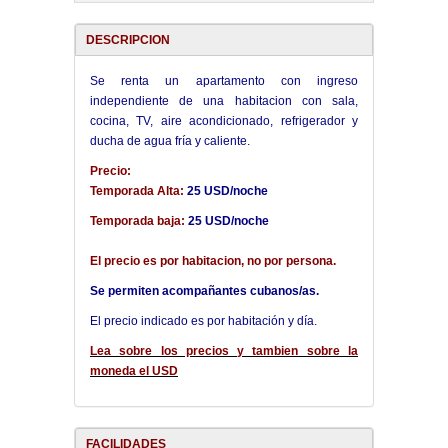
DESCRIPCION
Se renta un apartamento con ingreso
independiente de una habitacion con sala,
cocina, TV, aire acondicionado, refrigerador y
ducha de agua fría y caliente.
Precio:
Temporada Alta:
25 USD/noche
Temporada baja:
25 USD/noche
El precio es por habitacion, no por persona.
Se permiten acompañantes cubanos/as.
El precio indicado es por habitación y día.
Lea sobre los precios y tambien sobre la
moneda el USD
FACILIDADES