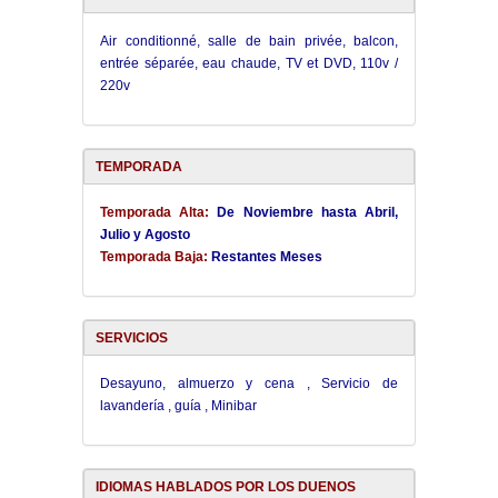
Air conditionné, salle de bain privée, balcon,
entrée séparée, eau chaude, TV et DVD, 110v /
220v
TEMPORADA
Temporada Alta:
De Noviembre hasta Abril,
Julio y Agosto
Temporada Baja:
Restantes Meses
SERVICIOS
Desayuno, almuerzo y cena , Servicio de
lavandería , guía , Minibar
IDIOMAS HABLADOS POR LOS DUENOS