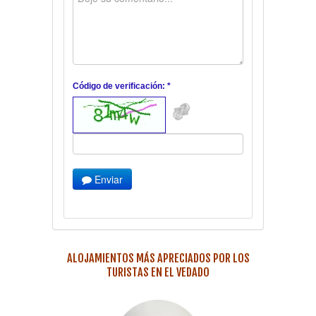
Código de verificación: *
Enviar
ALOJAMIENTOS MÁS APRECIADOS POR LOS
TURISTAS EN EL VEDADO