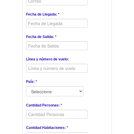
Fecha de Llegada: *
Fecha de Salida: *
Línea y número de vuelo:
País: *
Cantidad Personas: *
Cantidad Habitaciones: *