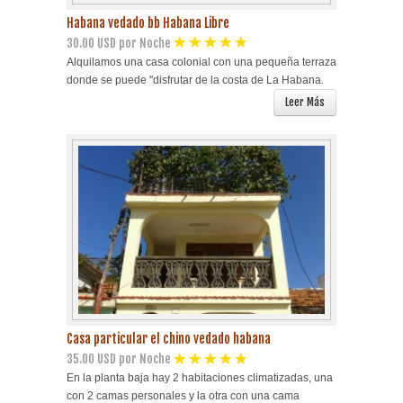
Habana vedado bb Habana Libre
30.00 USD por Noche
Alquilamos una casa colonial con una pequeña terraza
donde se puede "disfrutar de la costa de La Habana.
Leer Más
Casa particular el chino vedado habana
35.00 USD por Noche
En la planta baja hay 2 habitaciones climatizadas, una
con 2 camas personales y la otra con una cama