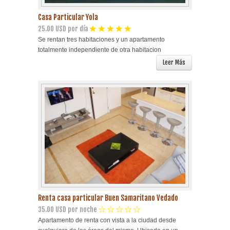
Casa Particular Yola
25.00 USD por día
Se rentan tres habitaciones y un apartamento
totalmente independiente de otra habitacion
Leer Más
Renta casa particular Buen Samaritano Vedado
35.00 USD por noche
Apartamento de renta con vista a la ciudad desde