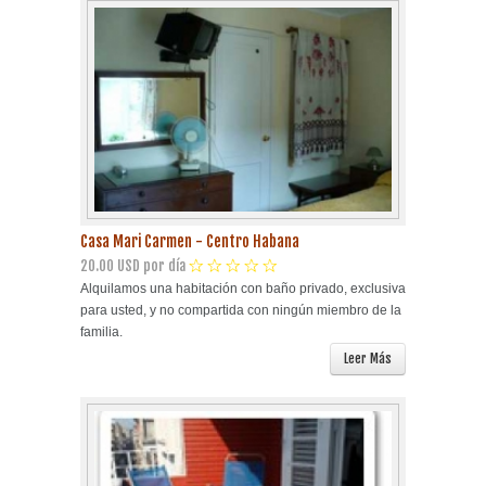
Casa Mari Carmen - Centro Habana
20.00 USD por día
Alquilamos una habitación con baño privado, exclusiva
para usted, y no compartida con ningún miembro de la
familia.
Leer Más