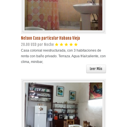
Nelson Casa particular Habana Vieja
20.00 USD por Noche
Casa colonial reestructurada, con 3 habitaciones de
renta con baño privado. Terraza. Agua fría/caliente, con
clima, minibar,
Leer Más