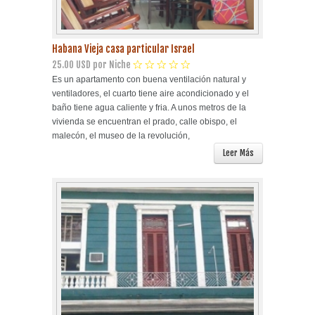
Habana Vieja casa particular Israel
25.00 USD por Niche
Es un apartamento con buena ventilación natural y
ventiladores, el cuarto tiene aire acondicionado y el
baño tiene agua caliente y fria. A unos metros de la
vivienda se encuentran el prado, calle obispo, el
malecón, el museo de la revolución,
Leer Más