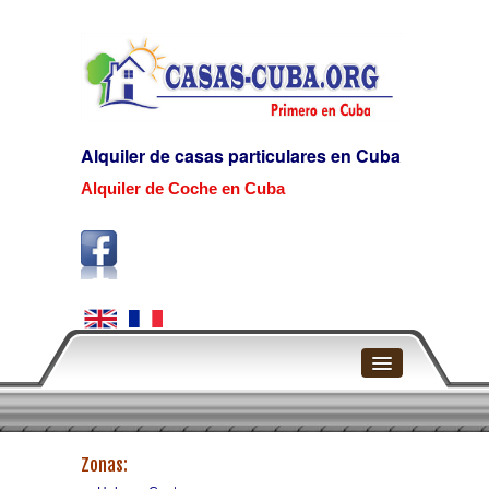
Alquiler de casas particulares en Cuba
Alquiler de Coche en Cuba
Home
Zonas:
La Habana