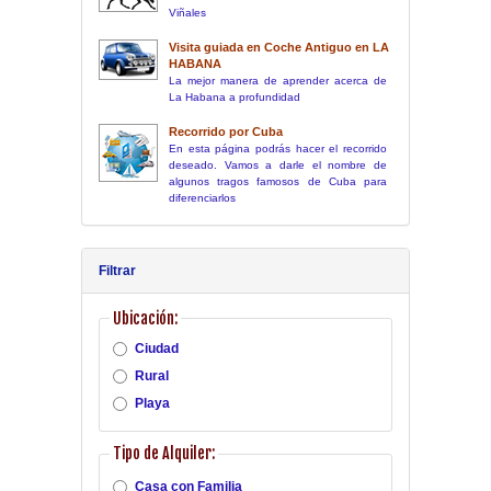
Viñales
Visita guiada en Coche Antiguo en LA
HABANA
La mejor manera de aprender acerca de
La Habana a profundidad
Recorrido por Cuba
En esta página podrás hacer el recorrido
deseado. Vamos a darle el nombre de
algunos tragos famosos de Cuba para
diferenciarlos
Filtrar
Ubicación:
Ciudad
Rural
Playa
Tipo de Alquiler:
Casa con Familia