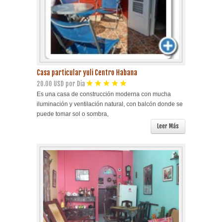
Casa particular yuli Centro Habana
20.00 USD por Dia
Es una casa de construcción moderna con mucha
iluminación y ventilación natural, con balcón donde se
puede tomar sol o sombra,
Leer Más