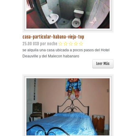
casa-particular-habana-vieja-top
25.00 USD por noche
se alquila una casa ubicada a pocos pasos del Hotel
Deauville y del Malecon habanaro
Leer Más