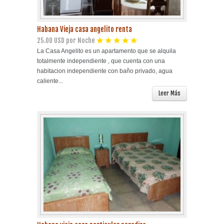
Habana Vieja casa angelito renta
25.00 USD por Noche
La Casa Angelito es un apartamento que se alquila
totalmente independiente , que cuenta con una
habitacion independiente con baño privado, agua
caliente...
Leer Más