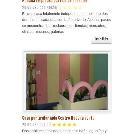
Habana vieja casa particular paradise
20.00 USD por Noche
Es una casa totalmente independiente que tiene dos
dormitorios cada una con baño privado. A pocos pasos
se encuentran bar-restaurantes, tiendas, mercados,
clínicas, museos, galerías
Leer Más
Casa particular Aida Centro Habana renta
20.00 USD por día
Dos habitaciones cada una con su baño, agua fria y