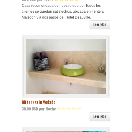
Casa recomendada de nuestro equipo, Todos los
clientes se quedan satisfechos, ubicada en frente al
Malecon y a dos pasos del Hotel Deauville.
Leer Más
BB teraza in Vedado
30.00 USD por Noche
Leer Más