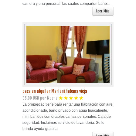
camera y una personal, las cuales comparten baño...
Leer Más
casa en alquiler Marleni habana vieja
35.00 USD por Noche
La propiedad tiene para rentar una habitación con aire
acondicionado, baño privado con agua fría/caliente,
mini bar, dos confortables camas personales. Caja de
seguridad. Incluimos servicio de lavandería. Se le
brinda ayuda gratuita