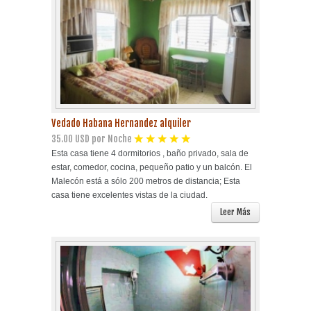
Vedado Habana Hernandez alquiler
35.00 USD por Noche
Esta casa tiene 4 dormitorios , baño privado, sala de
estar, comedor, cocina, pequeño patio y un balcón. El
Malecón está a sólo 200 metros de distancia; Esta
casa tiene excelentes vistas de la ciudad.
Leer Más