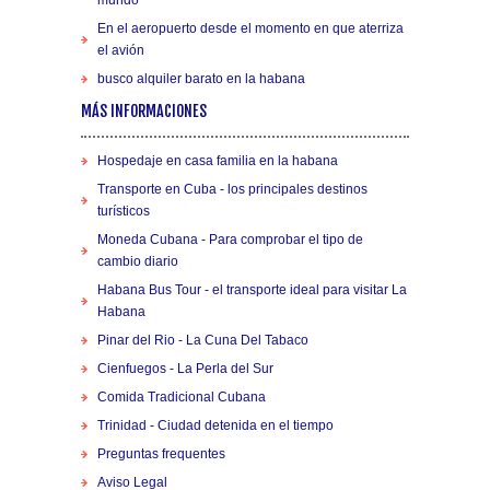
mundo
En el aeropuerto desde el momento en que aterriza
el avión
busco alquiler barato en la habana
MÁS INFORMACIONES
Hospedaje en casa familia en la habana
Transporte en Cuba - los principales destinos
turísticos
Moneda Cubana - Para comprobar el tipo de
cambio diario
Habana Bus Tour - el transporte ideal para visitar La
Habana
Pinar del Rio - La Cuna Del Tabaco
Cienfuegos - La Perla del Sur
Comida Tradicional Cubana
Trinidad - Ciudad detenida en el tiempo
Preguntas frequentes
Aviso Legal