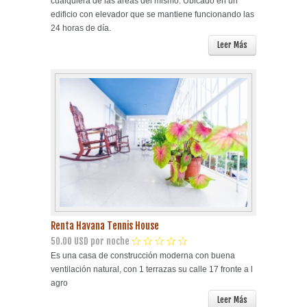
cualquiera de las áreas del mismo. Ubicado en un
edificio con elevador que se mantiene funcionando las
24 horas de día.
Leer Más
Renta Havana Tennis House
50.00 USD por noche
Es una casa de construcción moderna con buena
ventilación natural, con 1 terrazas su calle 17 fronte a l
agro
Leer Más