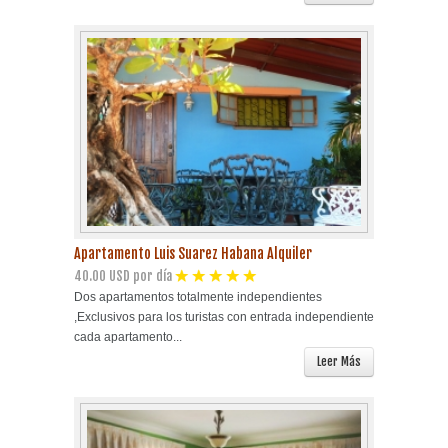
Apartamento Luis Suarez Habana Alquiler
40.00 USD por día
Dos apartamentos totalmente independientes
,Exclusivos para los turistas con entrada independiente
cada apartamento...
Leer Más