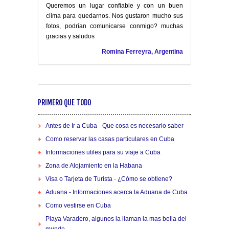
Queremos un lugar confiable y con un buen
clima para quedarnos. Nos gustaron mucho sus
fotos, podrían comunicarse conmigo? muchas
gracias y saludos
Romina Ferreyra, Argentina
PRIMERO QUE TODO
Antes de Ir a Cuba - Que cosa es necesario saber
Como reservar las casas particulares en Cuba
Informaciones utiles para su viaje a Cuba
Zona de Alojamiento en la Habana
Visa o Tarjeta de Turista - ¿Cómo se obtiene?
Aduana - Informaciones acerca la Aduana de Cuba
Como vestirse en Cuba
Playa Varadero, algunos la llaman la mas bella del