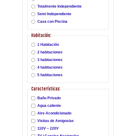
Totalmente Independiente
Semi Independiente
Casa con Piscina
Habitación:
1 Habitación
2 habitaciones
3 habitaciones
4 habitaciones
5 habitaciones
Características:
Baño Privado
Agua caliente
Aire Acondicionado
Visitas de Amigos/as
110V ~ 220V