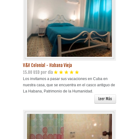
V&V Colonial - Habana Vieja
15.00 USD por día
Los invitamos a pasar sus vacaciones en Cuba en
nuestra casa, que se encuentra en el casco antiguo de
La Habana, Patrimonio de la Humanidad.
Leer Más