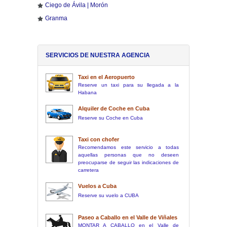
Ciego de Ávila | Morón
Granma
SERVICIOS DE NUESTRA AGENCIA
Taxi en el Aeropuerto
Reserve un taxi para su llegada a la
Habana
Alquiler de Coche en Cuba
Reserve su Coche en Cuba
Taxi con chofer
Recomendamos este servicio a todas
aquellas personas que no deseen
preocuparse de seguir las indicaciones de
carretera
Vuelos a Cuba
Reserve su vuelo a CUBA
Paseo a Caballo en el Valle de Viñales
MONTAR A CABALLO en el Valle de