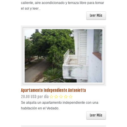
caliente, aire acondicionado y terraza libre para tomar
el sol y leer .
Leer Más
Apartamento Independiente Antonietta
20.00 USD por día
Se alquila un apartamento independiente con una
habitación en el Vedado.
Leer Más