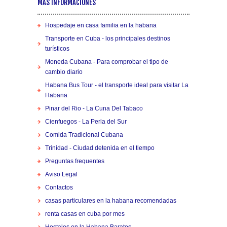
MÁS INFORMACIONES
Hospedaje en casa familia en la habana
Transporte en Cuba - los principales destinos
turísticos
Moneda Cubana - Para comprobar el tipo de
cambio diario
Habana Bus Tour - el transporte ideal para visitar La
Habana
Pinar del Rio - La Cuna Del Tabaco
Cienfuegos - La Perla del Sur
Comida Tradicional Cubana
Trinidad - Ciudad detenida en el tiempo
Preguntas frequentes
Aviso Legal
Contactos
casas particulares en la habana recomendadas
renta casas en cuba por mes