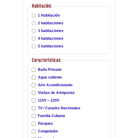
Habitación:
1 Habitación
2 habitaciones
3 habitaciones
4 habitaciones
5 habitaciones
Características:
Baño Privado
Agua caliente
Aire Acondicionado
Visitas de Amigos/as
110V ~ 220V
TV / Canales Nacionales
Familia Cubana
Parqueo
Congelador