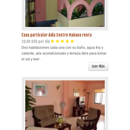
Casa particular Aida Centro Habana renta
20.00 USD por día
Dos habitaciones cada una con su baño, agua fria y
caliente, aire acondicionado y terraza libre para tomar
el sol y leer .
Leer Más