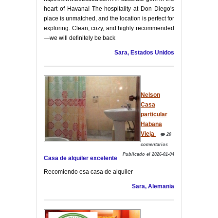
heart of Havana! The hospitality at Don Diego's
place is unmatched, and the location is perfect for
exploring. Clean, cozy, and highly recommended
—we will definitely be back
Sara, Estados Unidos
Nelson
Casa
particular
Habana
Vieja
20
comentarios
Publicado el 2026-01-04
Casa de alquiler excelente
Recomiendo esa casa de alquiler
Sara, Alemania