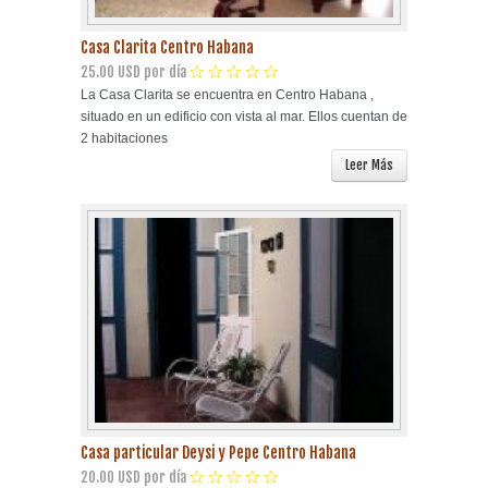
Casa Clarita Centro Habana
25.00 USD por día
La Casa Clarita se encuentra en Centro Habana ,
situado en un edificio con vista al mar. Ellos cuentan de
2 habitaciones
Leer Más
Casa particular Deysi y Pepe Centro Habana
20.00 USD por día