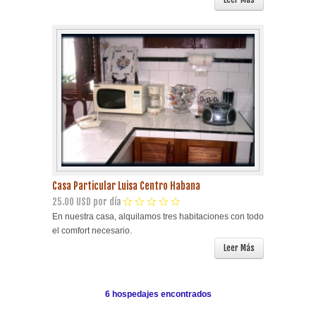
Casa Particular Luisa Centro Habana
25.00 USD por día
En nuestra casa, alquilamos tres habitaciones con todo
el comfort necesario.
Leer Más
6 hospedajes encontrados