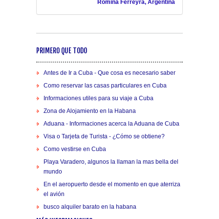
Romina Ferreyra, Argentina
PRIMERO QUE TODO
Antes de Ir a Cuba - Que cosa es necesario saber
Como reservar las casas particulares en Cuba
Informaciones utiles para su viaje a Cuba
Zona de Alojamiento en la Habana
Aduana - Informaciones acerca la Aduana de Cuba
Visa o Tarjeta de Turista - ¿Cómo se obtiene?
Como vestirse en Cuba
Playa Varadero, algunos la llaman la mas bella del
mundo
En el aeropuerto desde el momento en que aterriza
el avión
busco alquiler barato en la habana