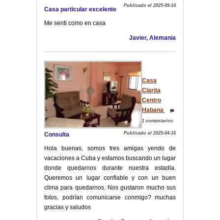
Publicado el 2025-09-14
Casa particular excelente
Me senti como en casa
Javier, Alemania
Casa
Clarita
Centro
Habana
1 comentarios
Publicado el 2025-04-16
Consulta
Hola buenas, somos tres amigas yendo de
vacaciones a Cuba y estamos buscando un lugar
donde quedarnos durante nuestra estadía.
Queremos un lugar confiable y con un buen
clima para quedarnos. Nos gustaron mucho sus
fotos, podrían comunicarse conmigo? muchas
gracias y saludos