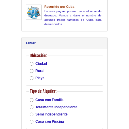
Recorrido por Cuba
En esta página podrás hacer el recorrido
deseado. Vamos a darle el nombre de
algunos tragos famosos de Cuba para
diferenciarlos
Filtrar
Ubicación:
Ciudad
Rural
Playa
Tipo de Alquiler:
Casa con Familia
Totalmente Independiente
Semi Independiente
Casa con Piscina