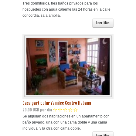
Tres dormitorios, tres baños privados para los
hospuedes con agua caliente las 24 horas en la calle
concordia, sala amplia.
Leer Más
Casa particular Yamilee Centro Habana
20.00 USD por día
Se alquilan dos habitaciones en un apartamento con
baño privado, una con una cama doble y una cama
individual y la otra con cama doble.
Leer Más