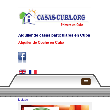
Alquiler de casas particulares en Cuba
Alquiler de Coche en Cuba
Home
Listado
La Habana