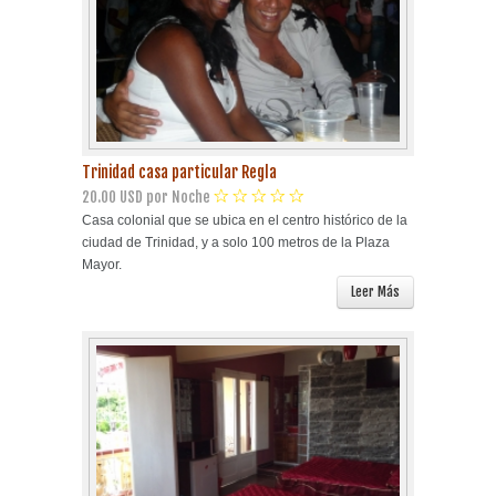
Trinidad casa particular Regla
20.00 USD por Noche
Casa colonial que se ubica en el centro histórico de la
ciudad de Trinidad, y a solo 100 metros de la Plaza
Mayor.
Leer Más