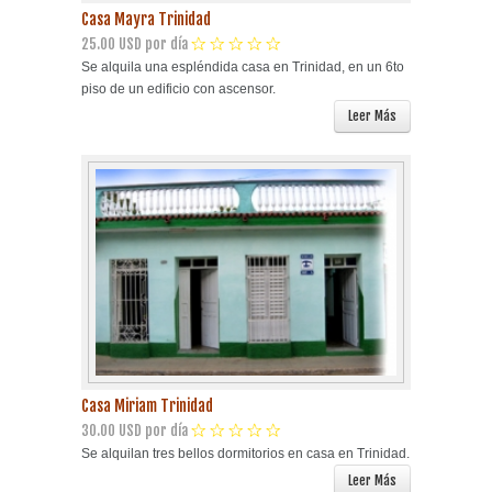
Casa Mayra Trinidad
25.00 USD por día
Se alquila una espléndida casa en Trinidad, en un 6to
piso de un edificio con ascensor.
Leer Más
Casa Miriam Trinidad
30.00 USD por día
Se alquilan tres bellos dormitorios en casa en Trinidad.
Leer Más