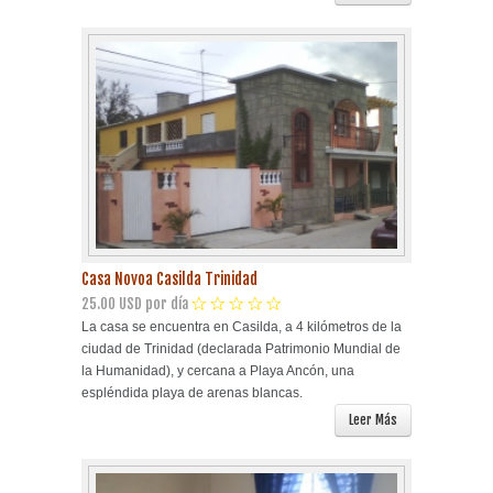
Casa Novoa Casilda Trinidad
25.00 USD por día
La casa se encuentra en Casilda, a 4 kilómetros de la
ciudad de Trinidad (declarada Patrimonio Mundial de
la Humanidad), y cercana a Playa Ancón, una
espléndida playa de arenas blancas.
Leer Más