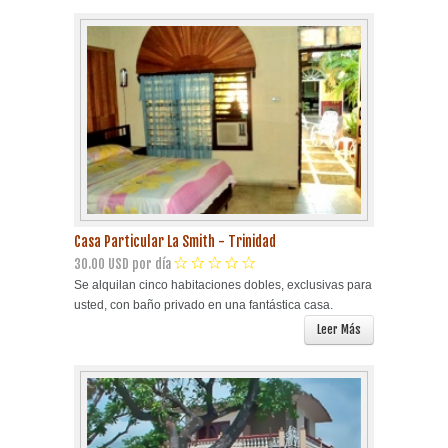
Casa Particular La Smith - Trinidad
30.00 USD por día
Se alquilan cinco habitaciones dobles, exclusivas para
usted, con baño privado en una fantástica casa.
Leer Más