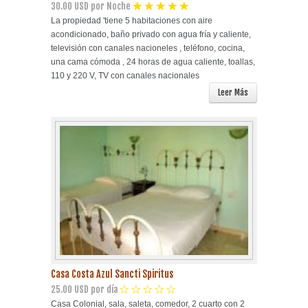
30.00 USD por Noche
La propiedad 'tiene 5 habitaciones con aire
acondicionado, baño privado con agua fría y caliente,
televisión con canales nacioneles , teléfono, cocina,
una cama cómoda , 24 horas de agua caliente, toallas,
110 y 220 V, TV con canales nacionales
Leer Más
Casa Costa Azul Sancti Spiritus
25.00 USD por día
Casa Colonial, sala, saleta, comedor, 2 cuarto con 2