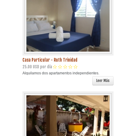
Casa Particular - Ruth Trinidad
25.00 USD por día
Alquilamos dos apartamentos independientes.
Leer Más