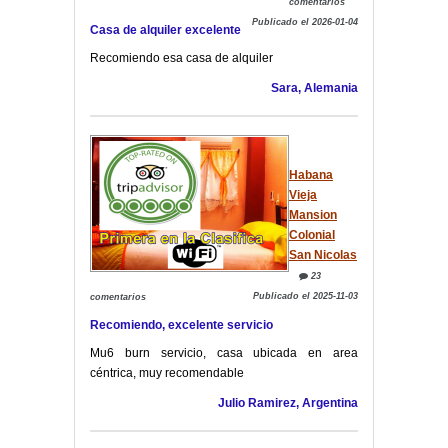
comentarios
Publicado el 2026-01-04
Casa de alquiler excelente
Recomiendo esa casa de alquiler
Sara, Alemania
Habana
Vieja
Mansion
Colonial
San Nicolas
23
Publicado el 2025-11-03
comentarios
Recomiendo, excelente servicio
Mu6 burn servicio, casa ubicada en area
céntrica, muy recomendable
Julio Ramirez, Argentina