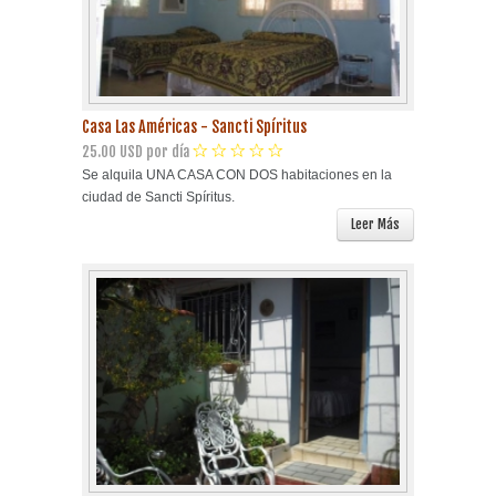
Casa Las Américas - Sancti Spíritus
25.00 USD por día
Se alquila UNA CASA CON DOS habitaciones en la
ciudad de Sancti Spíritus.
Leer Más