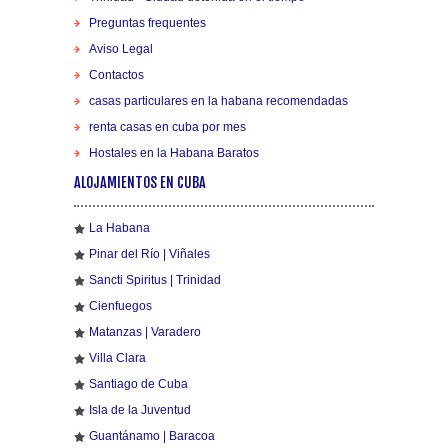
Preguntas frequentes
Aviso Legal
Contactos
casas particulares en la habana recomendadas
renta casas en cuba por mes
Hostales en la Habana Baratos
ALOJAMIENTOS EN CUBA
La Habana
Pinar del Río | Viñales
Sancti Spiritus | Trinidad
Cienfuegos
Matanzas | Varadero
Villa Clara
Santiago de Cuba
Isla de la Juventud
Guantánamo | Baracoa