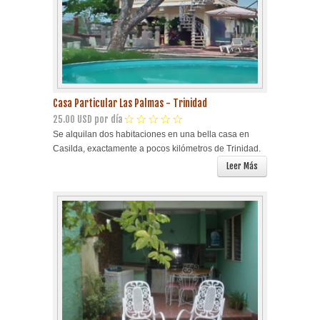
Casa Particular Las Palmas - Trinidad
25.00 USD por día
Se alquilan dos habitaciones en una bella casa en
Casilda, exactamente a pocos kilómetros de Trinidad.
Leer Más