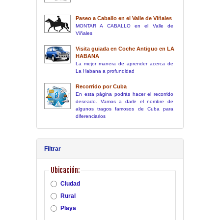
Paseo a Caballo en el Valle de Viñales
MONTAR A CABALLO en el Valle de
Viñales
Visita guiada en Coche Antiguo en LA
HABANA
La mejor manera de aprender acerca de
La Habana a profundidad
Recorrido por Cuba
En esta página podrás hacer el recorrido
deseado. Vamos a darle el nombre de
algunos tragos famosos de Cuba para
diferenciarlos
Filtrar
Ubicación:
Ciudad
Rural
Playa