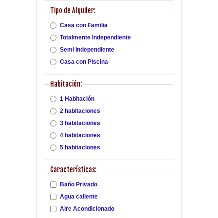
Tipo de Alquiler:
Casa con Familia
Totalmente Independiente
Semi Independiente
Casa con Piscina
Habitación:
1 Habitación
2 habitaciones
3 habitaciones
4 habitaciones
5 habitaciones
Características:
Baño Privado
Agua caliente
Aire Acondicionado