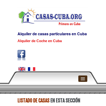
Alquiler de casas particulares en Cuba
Alquiler de Coche en Cuba
Home
LISTADO DE CASAS
EN ESTA SECCIÓN
La Habana