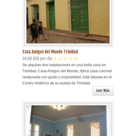
Casa Amigos del Mundo Trinidad
30.00 USD por día
Se alquilan dos habitaciones en una bella casa en
Trinidad. Casa Amigos del Mundo, típica casa colonial
restaurada con gusto y originalidad, está situada en el
Centro Histórico de la ciudad de Trinidad.
Leer Más