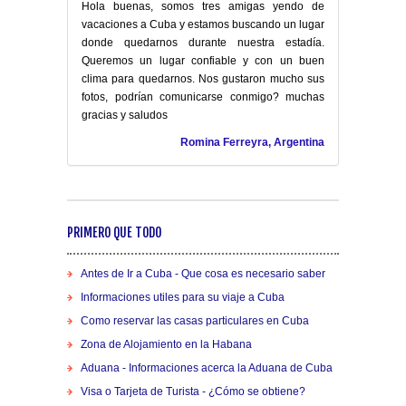
Hola buenas, somos tres amigas yendo de
vacaciones a Cuba y estamos buscando un lugar
donde quedarnos durante nuestra estadía.
Queremos un lugar confiable y con un buen
clima para quedarnos. Nos gustaron mucho sus
fotos, podrían comunicarse conmigo? muchas
gracias y saludos
Romina Ferreyra, Argentina
PRIMERO QUE TODO
Antes de Ir a Cuba - Que cosa es necesario saber
Informaciones utiles para su viaje a Cuba
Como reservar las casas particulares en Cuba
Zona de Alojamiento en la Habana
Aduana - Informaciones acerca la Aduana de Cuba
Visa o Tarjeta de Turista - ¿Cómo se obtiene?