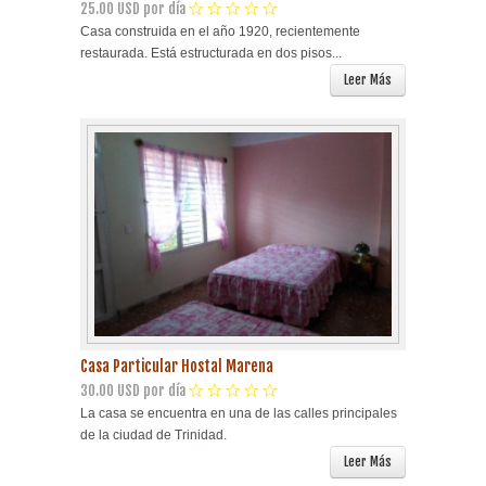
25.00 USD por día
Casa construida en el año 1920, recientemente
restaurada. Está estructurada en dos pisos...
Leer Más
Casa Particular Hostal Marena
30.00 USD por día
La casa se encuentra en una de las calles principales
de la ciudad de Trinidad.
Leer Más