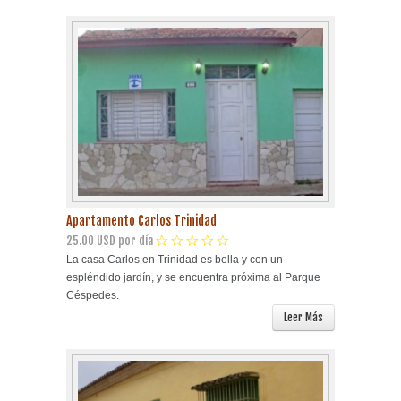
Apartamento Carlos Trinidad
25.00 USD por día
La casa Carlos en Trinidad es bella y con un
espléndido jardín, y se encuentra próxima al Parque
Céspedes.
Leer Más