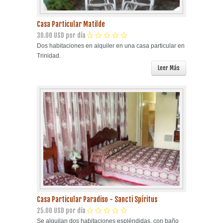
Casa Particular Matilde
30.00 USD por día
Dos habitaciones en alquiler en una casa particular en
Trinidad.
Leer Más
Casa Particular Paradiso - Sancti Spíritus
25.00 USD por día
Se alquilan dos habitaciones espléndidas, con baño