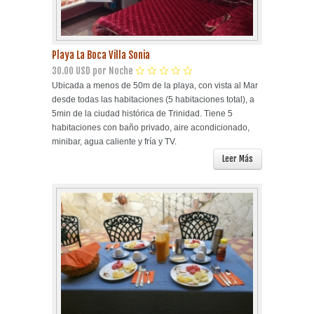
Playa La Boca Villa Sonia
30.00 USD por Noche
Ubicada a menos de 50m de la playa, con vista al Mar
desde todas las habitaciones (5 habitaciones total), a
5min de la ciudad histórica de Trinidad. Tiene 5
habitaciones con baño privado, aire acondicionado,
minibar, agua caliente y fría y TV.
Leer Más