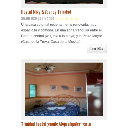
Hostal Miky & Yoandy Trinidad
30.00 USD por Noche
Una casa colonial recientemente renovada, muy
espaciosa y cómoda. En una zona tranquila entre el
Parque central (wifi, taxi a la playa) y la Plaza Mayor
(Casa de la Trova, Casa de la Música) ..
Leer Más
Trinidad hostal yamile Aloja alquiler renta