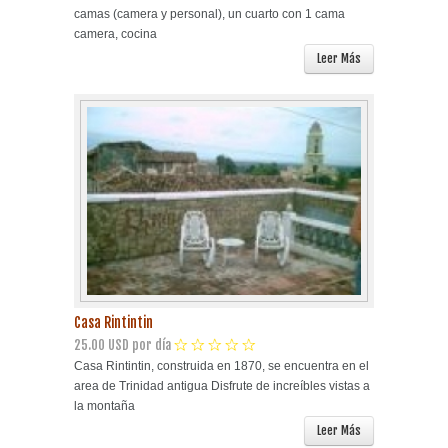
camas (camera y personal), un cuarto con 1 cama
camera, cocina
Leer Más
Casa Rintintin
25.00 USD por día
Casa Rintintin, construida en 1870, se encuentra en el
area de Trinidad antigua Disfrute de increíbles vistas a
la montaña
Leer Más