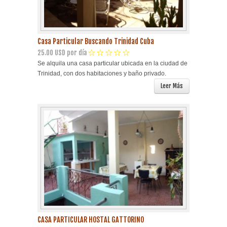
Casa Particular Buscando Trinidad Cuba
25.00 USD por día
Se alquila una casa particular ubicada en la ciudad de
Trinidad, con dos habitaciones y baño privado.
Leer Más
CASA PARTICULAR HOSTAL GATTORINO