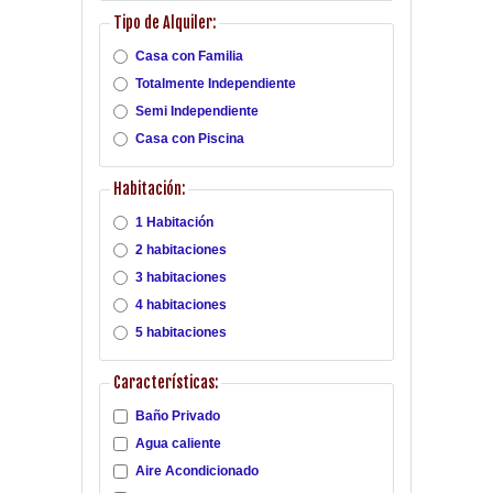
Tipo de Alquiler:
Casa con Familia
Totalmente Independiente
Semi Independiente
Casa con Piscina
Habitación:
1 Habitación
2 habitaciones
3 habitaciones
4 habitaciones
5 habitaciones
Características:
Baño Privado
Agua caliente
Aire Acondicionado