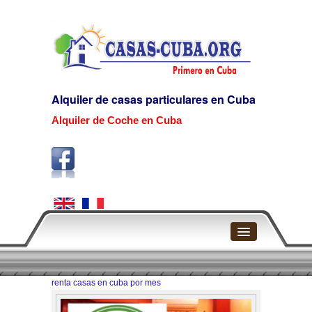
Alquiler de casas particulares en Cuba
Alquiler de Coche en Cuba
Home
renta casas en cuba por mes
La Habana