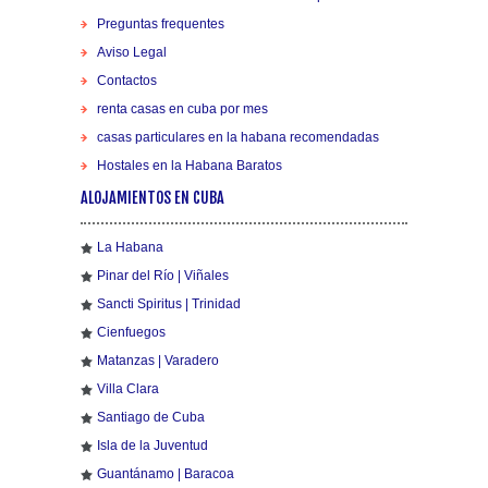
Preguntas frequentes
Aviso Legal
Contactos
renta casas en cuba por mes
casas particulares en la habana recomendadas
Hostales en la Habana Baratos
ALOJAMIENTOS EN CUBA
La Habana
Pinar del Río | Viñales
Sancti Spiritus | Trinidad
Cienfuegos
Matanzas | Varadero
Villa Clara
Santiago de Cuba
Isla de la Juventud
Guantánamo | Baracoa