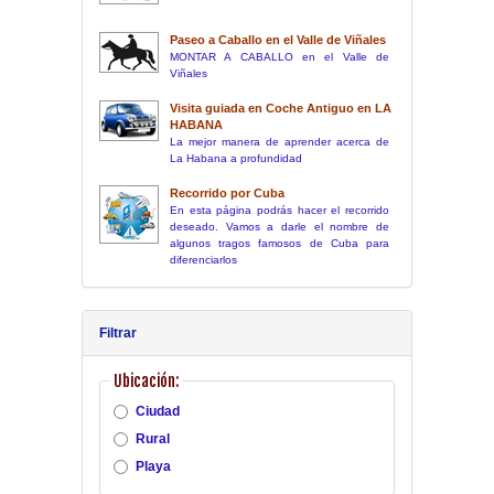
Paseo a Caballo en el Valle de Viñales
MONTAR A CABALLO en el Valle de
Viñales
Visita guiada en Coche Antiguo en LA
HABANA
La mejor manera de aprender acerca de
La Habana a profundidad
Recorrido por Cuba
En esta página podrás hacer el recorrido
deseado. Vamos a darle el nombre de
algunos tragos famosos de Cuba para
diferenciarlos
Filtrar
Ubicación:
Ciudad
Rural
Playa