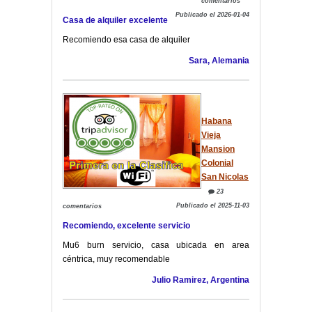
comentarios
Publicado el 2026-01-04
Casa de alquiler excelente
Recomiendo esa casa de alquiler
Sara, Alemania
Habana
Vieja
Mansion
Colonial
San Nicolas
23
Publicado el 2025-11-03
comentarios
Recomiendo, excelente servicio
Mu6 burn servicio, casa ubicada en area
céntrica, muy recomendable
Julio Ramirez, Argentina