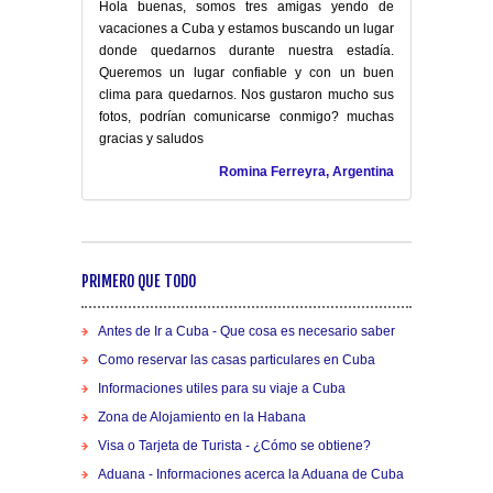
Hola buenas, somos tres amigas yendo de
vacaciones a Cuba y estamos buscando un lugar
donde quedarnos durante nuestra estadía.
Queremos un lugar confiable y con un buen
clima para quedarnos. Nos gustaron mucho sus
fotos, podrían comunicarse conmigo? muchas
gracias y saludos
Romina Ferreyra, Argentina
PRIMERO QUE TODO
Antes de Ir a Cuba - Que cosa es necesario saber
Como reservar las casas particulares en Cuba
Informaciones utiles para su viaje a Cuba
Zona de Alojamiento en la Habana
Visa o Tarjeta de Turista - ¿Cómo se obtiene?
Aduana - Informaciones acerca la Aduana de Cuba