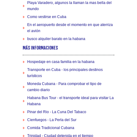
Playa Varadero, algunos la llaman la mas bella del
mundo
Como vestirse en Cuba
En el aeropuerto desde el momento en que aterriza
el avión
busco alquiler barato en la habana
MÁS INFORMACIONES
Hospedaje en casa familia en la habana
Transporte en Cuba - los principales destinos
turísticos
Moneda Cubana - Para comprobar el tipo de
cambio diario
Habana Bus Tour - el transporte ideal para visitar La
Habana
Pinar del Rio - La Cuna Del Tabaco
Cienfuegos - La Perla del Sur
Comida Tradicional Cubana
Trinidad - Ciudad detenida en el tiempo