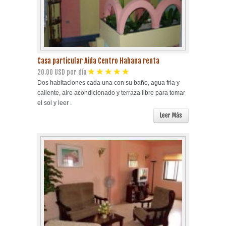
Casa particular Aida Centro Habana renta
20.00 USD por día
Dos habitaciones cada una con su baño, agua fria y
caliente, aire acondicionado y terraza libre para tomar
el sol y leer .
Leer Más