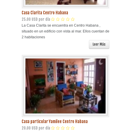
Casa Clarita Centro Habana
25.00 USD por día
La Casa Clarita se encuentra en Centro Habana ,
situado en un edificio con vista al mar. Ellos cuentan de
2 habitaciones
Leer Más
Casa particular Yamilee Centro Habana
20.00 USD por día