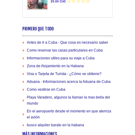
25.00 CUC
PRIMERO QUE TODO
Antes de Ir a Cuba - Que cosa es necesario saber
Como reservar las casas particulares en Cuba
Informaciones utiles para su viaje a Cuba
Zona de Alojamiento en la Habana
Visa o Tarjeta de Turista - ¿Cómo se obtiene?
Aduana - Informaciones acerca la Aduana de Cuba
Como vestirse en Cuba
Playa Varadero, algunos la llaman la mas bella del
mundo
En el aeropuerto desde el momento en que aterriza
el avión
busco alquiler barato en la habana
MÁS INFORMACIONES