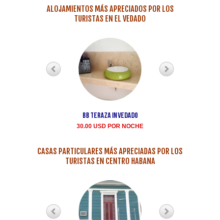
ALOJAMIENTOS MÁS APRECIADOS POR LOS
TURISTAS EN EL VEDADO
BB teraza in Vedado
Renta casa particula
Buen Samaritano Vedad
30.00 USD POR NOCHE
35.00 USD POR NOCH
CASAS PARTICULARES MÁS APRECIADAS POR LOS
TURISTAS EN CENTRO HABANA