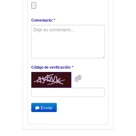
Comentario: *
Código de verificación: *
Enviar