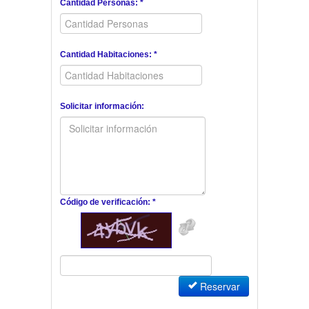
Cantidad Personas: *
Cantidad Habitaciones: *
Solicitar información:
Código de verificación: *
Reservar