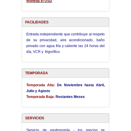
moneda el USD
FACILIDADES
Entrada independiente que contribuye al respeto
de su privacidad, aire acondicionado, baño
privado con agua fría y caliente las 24 horas del
día, VCR y frigorífico.
TEMPORADA
Temporada Alta:
De Noviembre hasta Abril,
Julio y Agosto
Temporada Baja:
Restantes Meses
SERVICIOS
Servicio de gastronomía - los precios se