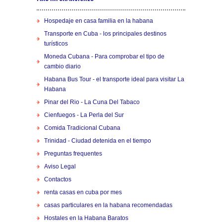
Hospedaje en casa familia en la habana
Transporte en Cuba - los principales destinos
turísticos
Moneda Cubana - Para comprobar el tipo de
cambio diario
Habana Bus Tour - el transporte ideal para visitar La
Habana
Pinar del Rio - La Cuna Del Tabaco
Cienfuegos - La Perla del Sur
Comida Tradicional Cubana
Trinidad - Ciudad detenida en el tiempo
Preguntas frequentes
Aviso Legal
Contactos
renta casas en cuba por mes
casas particulares en la habana recomendadas
Hostales en la Habana Baratos