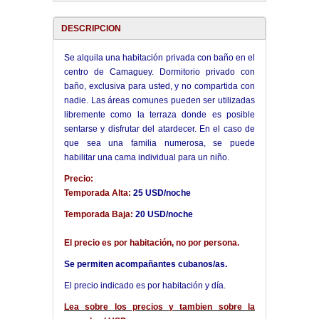
DESCRIPCION
Se alquila una habitación privada con baño en el
centro de Camaguey. Dormitorio privado con
baño, exclusiva para usted, y no compartida con
nadie. Las áreas comunes pueden ser utilizadas
libremente como la terraza donde es posible
sentarse y disfrutar del atardecer. En el caso de
que sea una familia numerosa, se puede
habilitar una cama individual para un niño.
Precio:
Temporada Alta:
25 USD/noche
Temporada Baja:
20 USD/noche
El precio es por habitación, no por persona.
Se permiten acompañantes cubanos/as.
El precio indicado es por habitación y día.
Lea sobre los precios y tambien sobre la