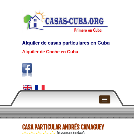
Alquiler de casas particulares en Cuba
Alquiler de Coche en Cuba
Home
CASA PARTICULAR ANDRÉS CAMAGUEY
La Habana
(0 comentarios)