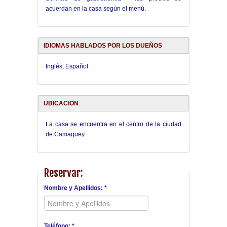
acuerdan en la casa según el menú.
IDIOMAS HABLADOS POR LOS DUEÑOS
Inglés, Español.
UBICACION
La casa se encuentra en el centro de la ciudad
de Camaguey.
Reservar:
Nombre y Apellidos: *
Teléfono: *