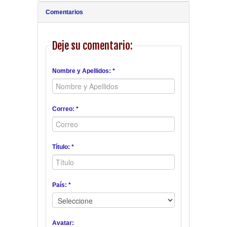
Comentarios
Deje su comentario:
Nombre y Apellidos: *
Correo: *
Título: *
País: *
Avatar: