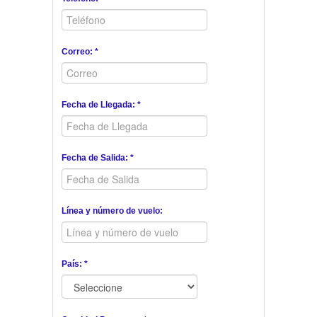
Correo: *
Fecha de Llegada: *
Fecha de Salida: *
Línea y número de vuelo:
País: *