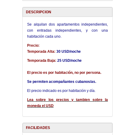
DESCRIPCION
Se alquilan dos apartamentos independientes,
con entradas independientes, y con una
habitación cada uno.
Precio:
Temporada Alta:
30 USD/noche
Temporada Baja:
25 USD/noche
El precio es por habitación, no por persona.
Se permiten acompañantes cubanos/as.
El precio indicado es por habitación y día.
Lea sobre los precios y tambien sobre la
moneda el USD
FACILIDADES