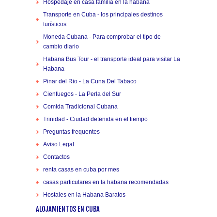
Hospedaje en casa familia en la habana
Transporte en Cuba - los principales destinos
turísticos
Moneda Cubana - Para comprobar el tipo de
cambio diario
Habana Bus Tour - el transporte ideal para visitar La
Habana
Pinar del Rio - La Cuna Del Tabaco
Cienfuegos - La Perla del Sur
Comida Tradicional Cubana
Trinidad - Ciudad detenida en el tiempo
Preguntas frequentes
Aviso Legal
Contactos
renta casas en cuba por mes
casas particulares en la habana recomendadas
Hostales en la Habana Baratos
ALOJAMIENTOS EN CUBA