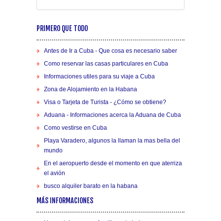
PRIMERO QUE TODO
Antes de Ir a Cuba - Que cosa es necesario saber
Como reservar las casas particulares en Cuba
Informaciones utiles para su viaje a Cuba
Zona de Alojamiento en la Habana
Visa o Tarjeta de Turista - ¿Cómo se obtiene?
Aduana - Informaciones acerca la Aduana de Cuba
Como vestirse en Cuba
Playa Varadero, algunos la llaman la mas bella del
mundo
En el aeropuerto desde el momento en que aterriza
el avión
busco alquiler barato en la habana
MÁS INFORMACIONES