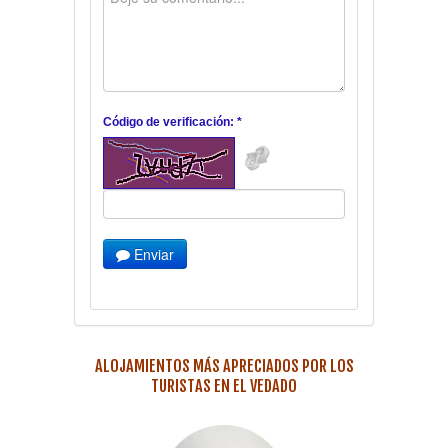
Código de verificación: *
Enviar
ALOJAMIENTOS MÁS APRECIADOS POR LOS
TURISTAS EN EL VEDADO