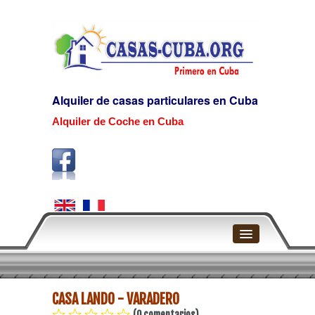
Alquiler de casas particulares en Cuba
Alquiler de Coche en Cuba
Home
CASA LANDO - VARADERO
La Habana
(0 comentarios)