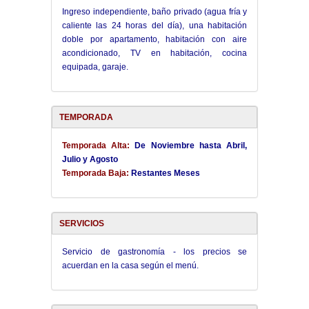
Ingreso independiente, baño privado (agua fría y
caliente las 24 horas del día), una habitación
doble por apartamento, habitación con aire
acondicionado, TV en habitación, cocina
equipada, garaje.
TEMPORADA
Temporada Alta:
De Noviembre hasta Abril,
Julio y Agosto
Temporada Baja:
Restantes Meses
SERVICIOS
Servicio de gastronomía - los precios se
acuerdan en la casa según el menú.