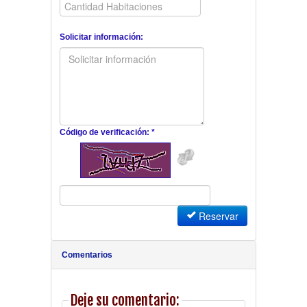
Solicitar información:
Código de verificación: *
Reservar
Comentarios
Deje su comentario: