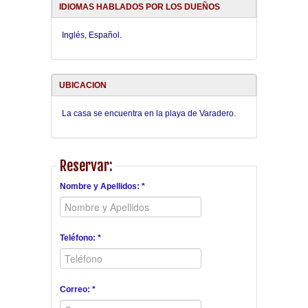
IDIOMAS HABLADOS POR LOS DUEÑOS
Inglés, Español.
UBICACION
La casa se encuentra en la playa de Varadero.
Reservar:
Nombre y Apellidos: *
Teléfono: *
Correo: *