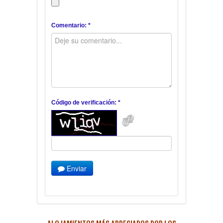
Comentario: *
Código de verificación: *
Enviar