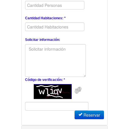
Cantidad Habitaciones: *
Solicitar información:
Código de verificación: *
Reservar