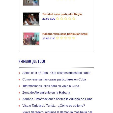
Trinidad casa particular Regla
20.00 CUC
Habana Vieja casa particular Israel
25.00 CUC
PRIMERO QUE TODO
Antes de Ir a Cuba - Que cosa es necesario saber
Como reservar las casas particulares en Cuba
Informaciones utiles para su viaje a Cuba
Zona de Alojamiento en la Habana
Aduana - Informaciones acerca la Aduana de Cuba
Visa o Tarjeta de Turista - ¿Cómo se obtiene?
Playa Varadero, algunos la llaman la mas bella del