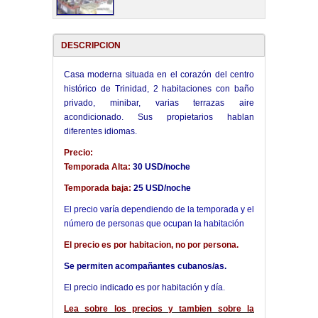
DESCRIPCION
Casa moderna situada en el corazón del centro
histórico de Trinidad, 2 habitaciones con baño
privado, minibar, varias terrazas aire
acondicionado. Sus propietarios hablan
diferentes idiomas.
Precio:
Temporada Alta:
30 USD/noche
Temporada baja:
25 USD/noche
El precio varía dependiendo de la temporada y el
número de personas que ocupan la habitación
El precio es por habitacion, no por persona.
Se permiten acompañantes cubanos/as.
El precio indicado es por habitación y día.
Lea sobre los precios y tambien sobre la