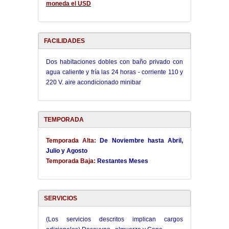
moneda el USD
FACILIDADES
Dos habitaciones dobles con baño privado con
agua caliente y fría las 24 horas - corriente 110 y
220 V. aire acondicionado minibar
TEMPORADA
Temporada Alta:
De Noviembre hasta Abril,
Julio y Agosto
Temporada Baja:
Restantes Meses
SERVICIOS
(Los servicios descritos implican cargos