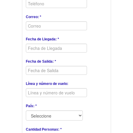
Correo: *
Fecha de Llegada: *
Fecha de Salida: *
Línea y número de vuelo:
País: *
Cantidad Personas: *