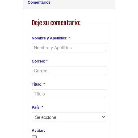
Comentarios
Deje su comentario:
Nombre y Apellidos: *
Correo: *
Título: *
País: *
Avatar: