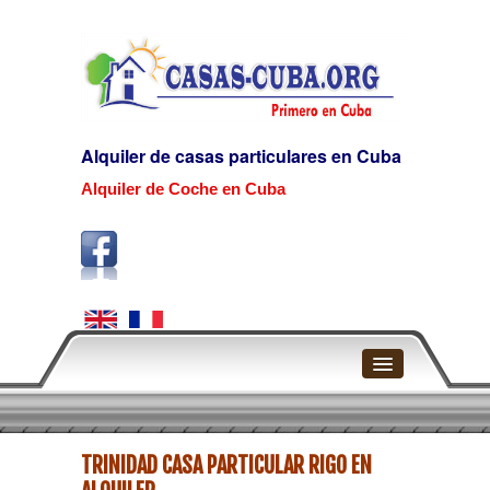
Alquiler de casas particulares en Cuba
Alquiler de Coche en Cuba
Home
TRINIDAD CASA PARTICULAR RIGO EN
La Habana