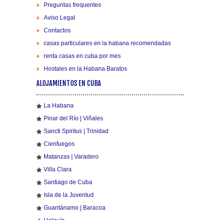
Preguntas frequentes
Aviso Legal
Contactos
casas particulares en la habana recomendadas
renta casas en cuba por mes
Hostales en la Habana Baratos
ALOJAMIENTOS EN CUBA
La Habana
Pinar del Río | Viñales
Sancti Spiritus | Trinidad
Cienfuegos
Matanzas | Varadero
Villa Clara
Santiago de Cuba
Isla de la Juventud
Guantánamo | Baracoa