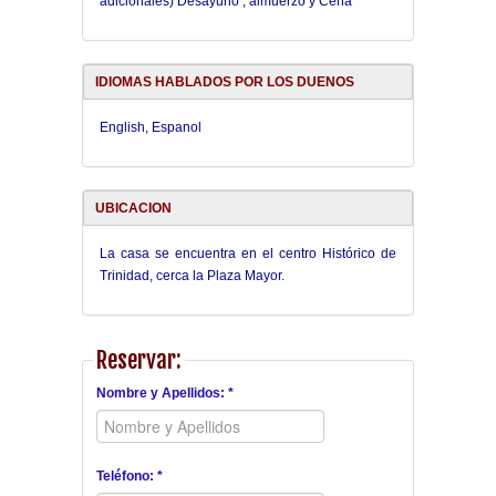
adicionales) Desayuno , almuerzo y Cena
IDIOMAS HABLADOS POR LOS DUENOS
English, Espanol
UBICACION
La casa se encuentra en el centro Histórico de
Trinidad, cerca la Plaza Mayor.
Reservar:
Nombre y Apellidos: *
Teléfono: *