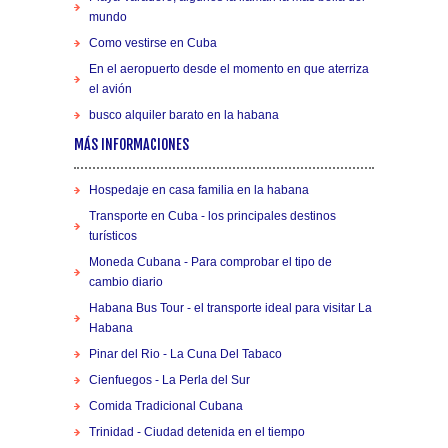
mundo
Como vestirse en Cuba
En el aeropuerto desde el momento en que aterriza
el avión
busco alquiler barato en la habana
MÁS INFORMACIONES
Hospedaje en casa familia en la habana
Transporte en Cuba - los principales destinos
turísticos
Moneda Cubana - Para comprobar el tipo de
cambio diario
Habana Bus Tour - el transporte ideal para visitar La
Habana
Pinar del Rio - La Cuna Del Tabaco
Cienfuegos - La Perla del Sur
Comida Tradicional Cubana
Trinidad - Ciudad detenida en el tiempo