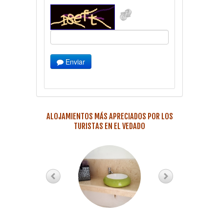
Enviar
ALOJAMIENTOS MÁS APRECIADOS POR LOS
TURISTAS EN EL VEDADO