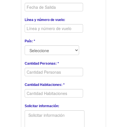
Línea y número de vuelo:
País: *
Cantidad Personas: *
Cantidad Habitaciones: *
Solicitar información: