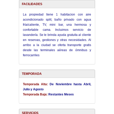
FACILIDADES
La propiedad tiene 1 habitacion con aire
acondicionado split, baño privado con agua
fría/caliente, TV, mini bar, una hermosa y
confortable cama. Incluimos servicio de
lavandería. Se le brinda ayuda gratuita al cliente
en reservas, gestiones y otras necesidades. Al
arribo a la ciudad se oferta transporte gratis
desde las terminales aéreas de ómnibus y
ferrocarriles
TEMPORADA
Temporada Alta:
De Noviembre hasta Abril,
Julio y Agosto
Temporada Baja:
Restantes Meses
SERVICIOS