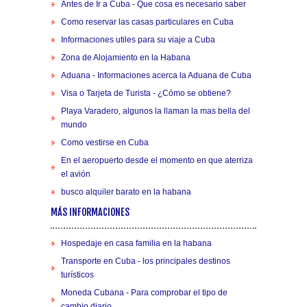
Antes de Ir a Cuba - Que cosa es necesario saber
Como reservar las casas particulares en Cuba
Informaciones utiles para su viaje a Cuba
Zona de Alojamiento en la Habana
Aduana - Informaciones acerca la Aduana de Cuba
Visa o Tarjeta de Turista - ¿Cómo se obtiene?
Playa Varadero, algunos la llaman la mas bella del
mundo
Como vestirse en Cuba
En el aeropuerto desde el momento en que aterriza
el avión
busco alquiler barato en la habana
MÁS INFORMACIONES
Hospedaje en casa familia en la habana
Transporte en Cuba - los principales destinos
turísticos
Moneda Cubana - Para comprobar el tipo de
cambio diario