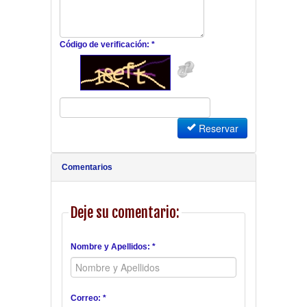
Código de verificación: *
Reservar
Comentarios
Deje su comentario:
Nombre y Apellidos: *
Correo: *