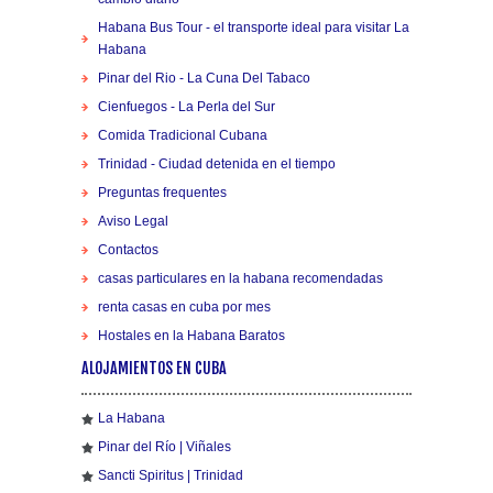
Habana Bus Tour - el transporte ideal para visitar La
Habana
Pinar del Rio - La Cuna Del Tabaco
Cienfuegos - La Perla del Sur
Comida Tradicional Cubana
Trinidad - Ciudad detenida en el tiempo
Preguntas frequentes
Aviso Legal
Contactos
casas particulares en la habana recomendadas
renta casas en cuba por mes
Hostales en la Habana Baratos
ALOJAMIENTOS EN CUBA
La Habana
Pinar del Río | Viñales
Sancti Spiritus | Trinidad