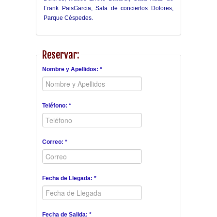
Frank PaisGarcia, Sala de conciertos Dolores,
Parque Céspedes.
Reservar:
Nombre y Apellidos: *
Teléfono: *
Correo: *
Fecha de Llegada: *
Fecha de Salida: *