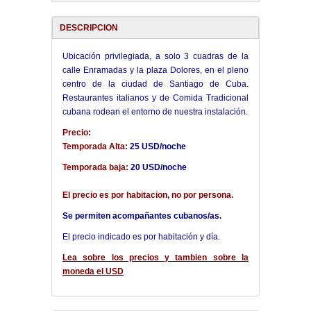
DESCRIPCION
Ubicación privilegiada, a solo 3 cuadras de la
calle Enramadas y la plaza Dolores, en el pleno
centro de la ciudad de Santiago de Cuba.
Restaurantes italianos y de Comida Tradicional
cubana rodean el entorno de nuestra instalación.
Precio:
Temporada Alta:
25 USD/noche
Temporada baja:
20 USD/noche
El precio es por habitacion, no por persona.
Se permiten acompañantes cubanos/as.
El precio indicado es por habitación y día.
Lea sobre los precios y tambien sobre la
moneda el USD