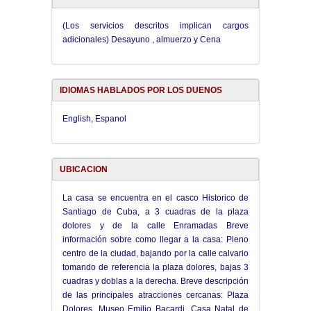
(Los servicios descritos implican cargos
adicionales) Desayuno , almuerzo y Cena
IDIOMAS HABLADOS POR LOS DUENOS
English, Espanol
UBICACION
La casa se encuentra en el casco Historico de
Santiago de Cuba, a 3 cuadras de la plaza
dolores y de la calle Enramadas Breve
información sobre como llegar a la casa: Pleno
centro de la ciudad, bajando por la calle calvario
tomando de referencia la plaza dolores, bajas 3
cuadras y doblas a la derecha. Breve descripción
de las principales atracciones cercanas: Plaza
Dolores, Museo Emilio Bacardi, Casa Natal de