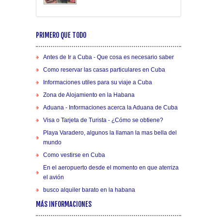
PRIMERO QUE TODO
Antes de Ir a Cuba - Que cosa es necesario saber
Como reservar las casas particulares en Cuba
Informaciones utiles para su viaje a Cuba
Zona de Alojamiento en la Habana
Aduana - Informaciones acerca la Aduana de Cuba
Visa o Tarjeta de Turista - ¿Cómo se obtiene?
Playa Varadero, algunos la llaman la mas bella del
mundo
Como vestirse en Cuba
En el aeropuerto desde el momento en que aterriza
el avión
busco alquiler barato en la habana
MÁS INFORMACIONES