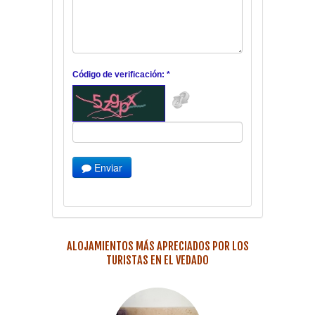
Código de verificación: *
Enviar
ALOJAMIENTOS MÁS APRECIADOS POR LOS
TURISTAS EN EL VEDADO