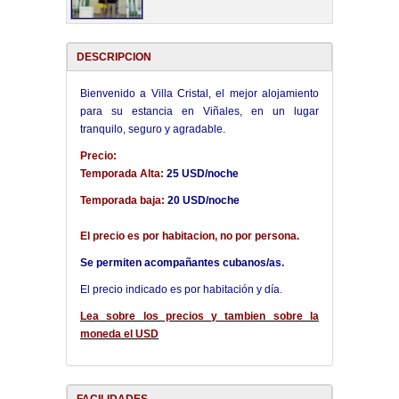
DESCRIPCION
Bienvenido a Villa Cristal, el mejor alojamiento
para su estancia en Viñales, en un lugar
tranquilo, seguro y agradable.
Precio:
Temporada Alta:
25 USD/noche
Temporada baja:
20 USD/noche
El precio es por habitacion, no por persona.
Se permiten acompañantes cubanos/as.
El precio indicado es por habitación y día.
Lea sobre los precios y tambien sobre la
moneda el USD