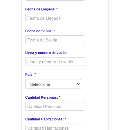
Fecha de Llegada: *
Fecha de Salida: *
Línea y número de vuelo:
País: *
Cantidad Personas: *
Cantidad Habitaciones: *