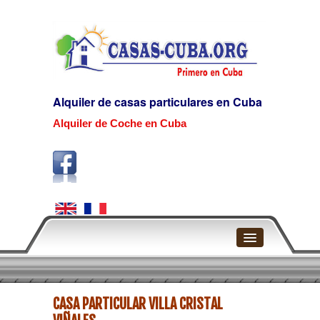
Alquiler de casas particulares en Cuba
Alquiler de Coche en Cuba
Home
CASA PARTICULAR VILLA CRISTAL
La Habana