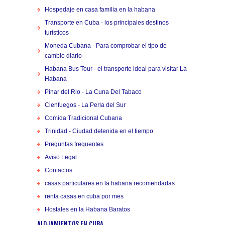
Hospedaje en casa familia en la habana
Transporte en Cuba - los principales destinos
turísticos
Moneda Cubana - Para comprobar el tipo de
cambio diario
Habana Bus Tour - el transporte ideal para visitar La
Habana
Pinar del Rio - La Cuna Del Tabaco
Cienfuegos - La Perla del Sur
Comida Tradicional Cubana
Trinidad - Ciudad detenida en el tiempo
Preguntas frequentes
Aviso Legal
Contactos
casas particulares en la habana recomendadas
renta casas en cuba por mes
Hostales en la Habana Baratos
ALOJAMIENTOS EN CUBA