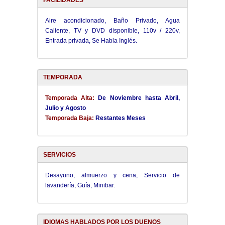
FACILIDADES
Aire acondicionado, Baño Privado, Agua
Caliente, TV y DVD disponible, 110v / 220v,
Entrada privada, Se Habla Inglés.
TEMPORADA
Temporada Alta:
De Noviembre hasta Abril,
Julio y Agosto
Temporada Baja:
Restantes Meses
SERVICIOS
Desayuno, almuerzo y cena, Servicio de
lavandería, Guía, Minibar.
IDIOMAS HABLADOS POR LOS DUENOS