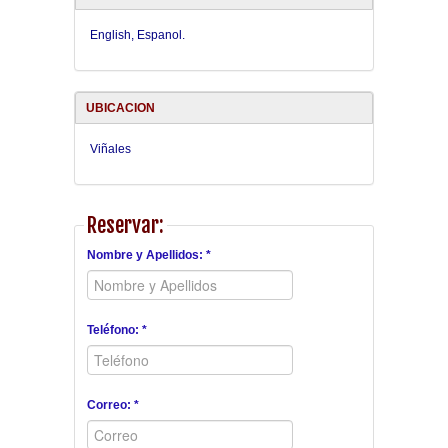
English, Espanol.
UBICACION
Viñales
Reservar:
Nombre y Apellidos: *
Teléfono: *
Correo: *