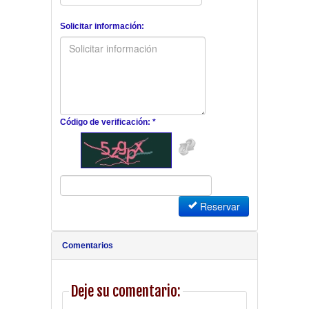
Solicitar información:
Código de verificación: *
Reservar
Comentarios
Deje su comentario: