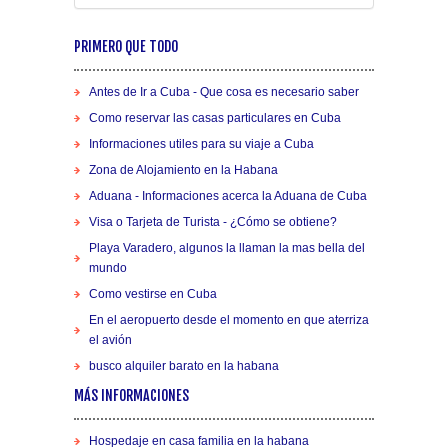
PRIMERO QUE TODO
Antes de Ir a Cuba - Que cosa es necesario saber
Como reservar las casas particulares en Cuba
Informaciones utiles para su viaje a Cuba
Zona de Alojamiento en la Habana
Aduana - Informaciones acerca la Aduana de Cuba
Visa o Tarjeta de Turista - ¿Cómo se obtiene?
Playa Varadero, algunos la llaman la mas bella del
mundo
Como vestirse en Cuba
En el aeropuerto desde el momento en que aterriza
el avión
busco alquiler barato en la habana
MÁS INFORMACIONES
Hospedaje en casa familia en la habana