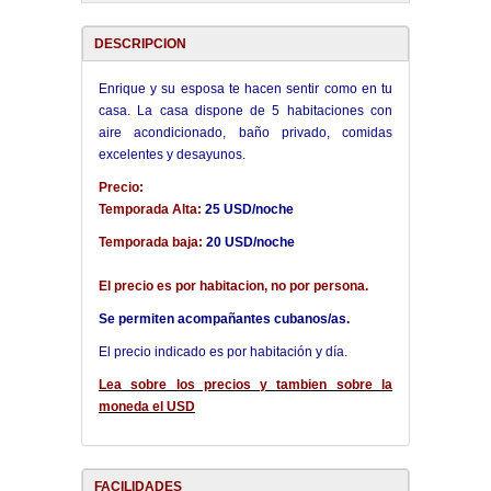
DESCRIPCION
Enrique y su esposa te hacen sentir como en tu
casa. La casa dispone de 5 habitaciones con
aire acondicionado, baño privado, comidas
excelentes y desayunos.
Precio:
Temporada Alta:
25 USD/noche
Temporada baja:
20 USD/noche
El precio es por habitacion, no por persona.
Se permiten acompañantes cubanos/as.
El precio indicado es por habitación y día.
Lea sobre los precios y tambien sobre la
moneda el USD
FACILIDADES