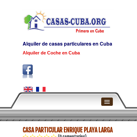
Alquiler de casas particulares en Cuba
Alquiler de Coche en Cuba
Home
CASA PARTICULAR ENRIQUE PLAYA LARGA
La Habana
(0 comentarios)