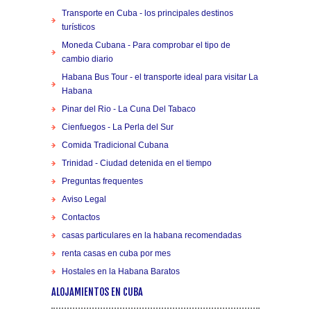
Transporte en Cuba - los principales destinos
turísticos
Moneda Cubana - Para comprobar el tipo de
cambio diario
Habana Bus Tour - el transporte ideal para visitar La
Habana
Pinar del Rio - La Cuna Del Tabaco
Cienfuegos - La Perla del Sur
Comida Tradicional Cubana
Trinidad - Ciudad detenida en el tiempo
Preguntas frequentes
Aviso Legal
Contactos
casas particulares en la habana recomendadas
renta casas en cuba por mes
Hostales en la Habana Baratos
ALOJAMIENTOS EN CUBA