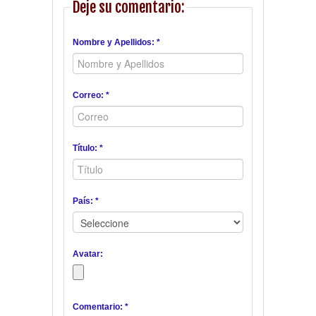
Deje su comentario:
Nombre y Apellidos: *
Correo: *
Título: *
País: *
Avatar:
Comentario: *