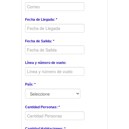
Fecha de Llegada: *
Fecha de Salida: *
Línea y número de vuelo:
País: *
Cantidad Personas: *
Cantidad Habitaciones: *