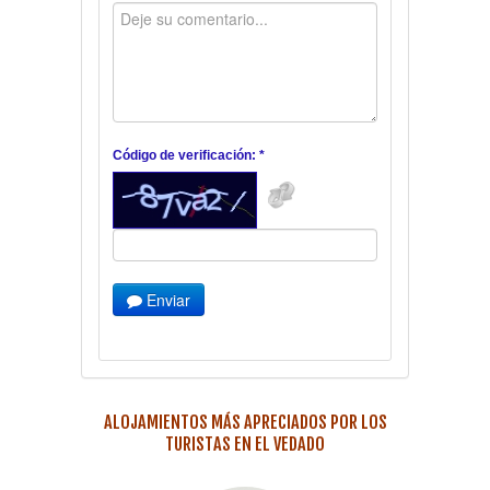
Código de verificación: *
Enviar
ALOJAMIENTOS MÁS APRECIADOS POR LOS
TURISTAS EN EL VEDADO