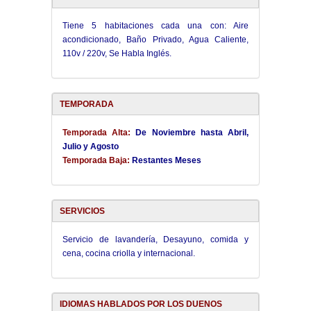
Tiene 5 habitaciones cada una con: Aire
acondicionado, Baño Privado, Agua Caliente,
110v / 220v, Se Habla Inglés.
TEMPORADA
Temporada Alta:
De Noviembre hasta Abril,
Julio y Agosto
Temporada Baja:
Restantes Meses
SERVICIOS
Servicio de lavandería, Desayuno, comida y
cena, cocina criolla y internacional.
IDIOMAS HABLADOS POR LOS DUENOS