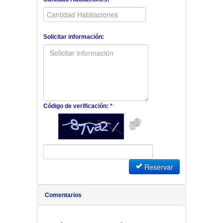
Solicitar información:
Código de verificación: *
Reservar
Comentarios