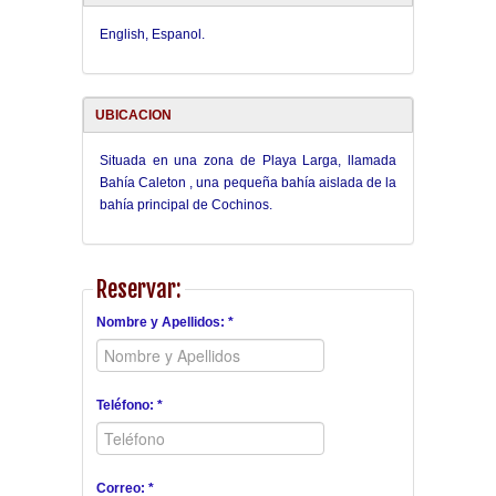
English, Espanol.
UBICACION
Situada en una zona de Playa Larga, llamada
Bahía Caleton , una pequeña bahía aislada de la
bahía principal de Cochinos.
Reservar:
Nombre y Apellidos: *
Teléfono: *
Correo: *