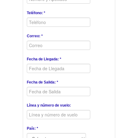
Teléfono: *
Correo: *
Fecha de Llegada: *
Fecha de Salida: *
Línea y número de vuelo:
País: *