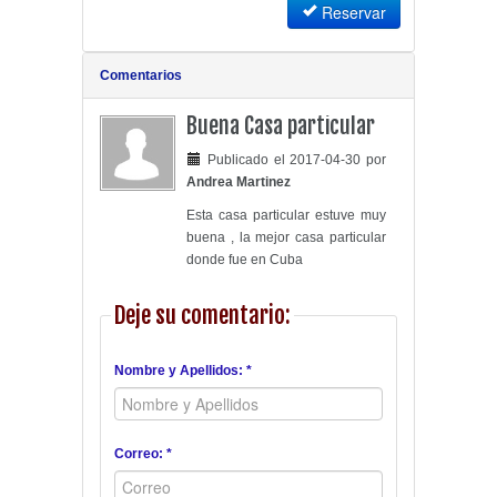
Reservar
Comentarios
Buena Casa particular
Publicado el 2017-04-30 por
Andrea Martinez
Esta casa particular estuve muy
buena , la mejor casa particular
donde fue en Cuba
Deje su comentario:
Nombre y Apellidos: *
Correo: *