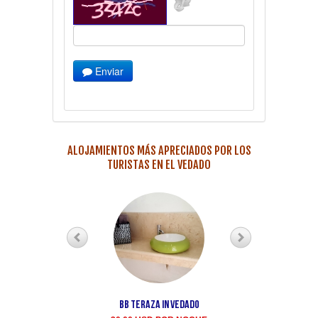
Enviar
ALOJAMIENTOS MÁS APRECIADOS POR LOS
TURISTAS EN EL VEDADO
BB teraza in Vedado
Renta casa particula