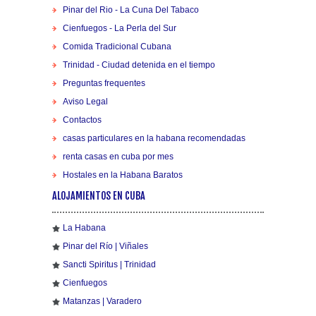
Pinar del Rio - La Cuna Del Tabaco
Cienfuegos - La Perla del Sur
Comida Tradicional Cubana
Trinidad - Ciudad detenida en el tiempo
Preguntas frequentes
Aviso Legal
Contactos
casas particulares en la habana recomendadas
renta casas en cuba por mes
Hostales en la Habana Baratos
ALOJAMIENTOS EN CUBA
La Habana
Pinar del Río | Viñales
Sancti Spiritus | Trinidad
Cienfuegos
Matanzas | Varadero