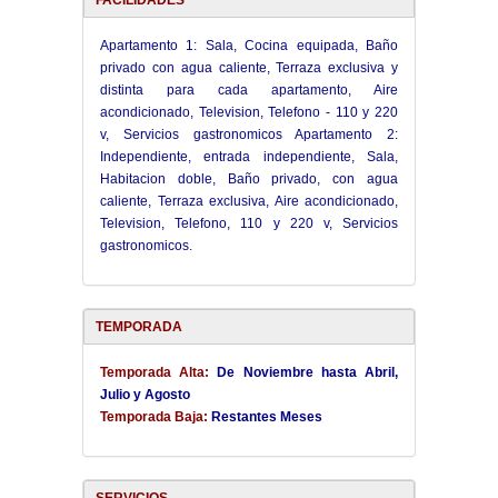
FACILIDADES
Apartamento 1: Sala, Cocina equipada, Baño
privado con agua caliente, Terraza exclusiva y
distinta para cada apartamento, Aire
acondicionado, Television, Telefono - 110 y 220
v, Servicios gastronomicos Apartamento 2:
Independiente, entrada independiente, Sala,
Habitacion doble, Baño privado, con agua
caliente, Terraza exclusiva, Aire acondicionado,
Television, Telefono, 110 y 220 v, Servicios
gastronomicos.
TEMPORADA
Temporada Alta:
De Noviembre hasta Abril,
Julio y Agosto
Temporada Baja:
Restantes Meses