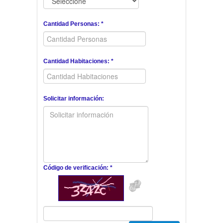
Cantidad Personas: *
Cantidad Habitaciones: *
Solicitar información:
Código de verificación: *