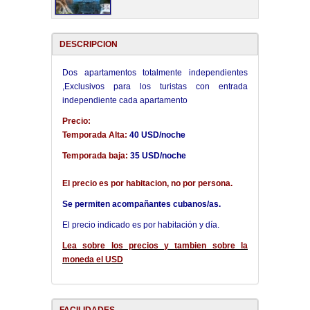
DESCRIPCION
Dos apartamentos totalmente independientes
,Exclusivos para los turistas con entrada
independiente cada apartamento
Precio:
Temporada Alta:
40 USD/noche
Temporada baja:
35 USD/noche
El precio es por habitacion, no por persona.
Se permiten acompañantes cubanos/as.
El precio indicado es por habitación y día.
Lea sobre los precios y tambien sobre la
moneda el USD