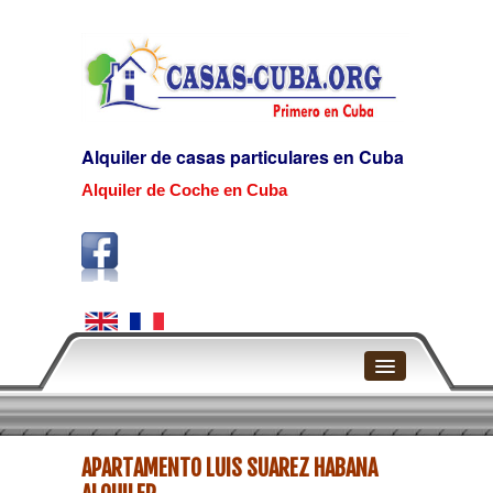
Alquiler de casas particulares en Cuba
Alquiler de Coche en Cuba
Home
APARTAMENTO LUIS SUAREZ HABANA
La Habana