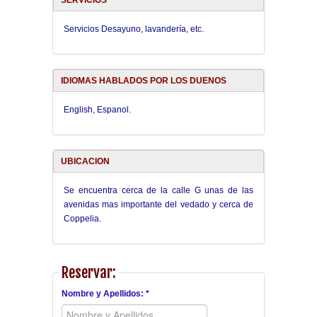
SERVICIOS
Servicios Desayuno, lavandería, etc.
IDIOMAS HABLADOS POR LOS DUENOS
English, Espanol.
UBICACION
Se encuentra cerca de la calle G unas de las
avenidas mas importante del vedado y cerca de
Coppelia.
Reservar:
Nombre y Apellidos: *