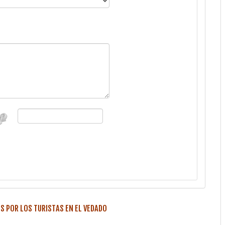
 POR LOS TURISTAS EN EL VEDADO