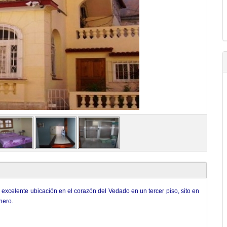
excelente ubicación en el corazón del Vedado en un tercer piso, sito en
nero.