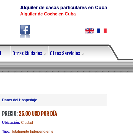
Alquiler de casas particulares en Cuba
Alquiler de Coche en Cuba
d
Otras Ciudades
Otros Servicios
Datos del Hospedaje
PRECIO:
25.00 USD POR DÍA
Ubicación:
Ciudad
Tipo:
Totalmente Independiente