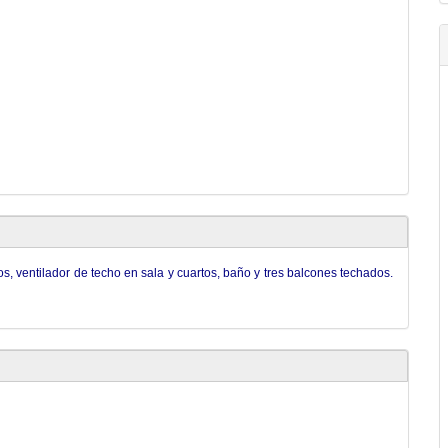
s, ventilador de techo en sala y cuartos, baño y tres balcones techados.