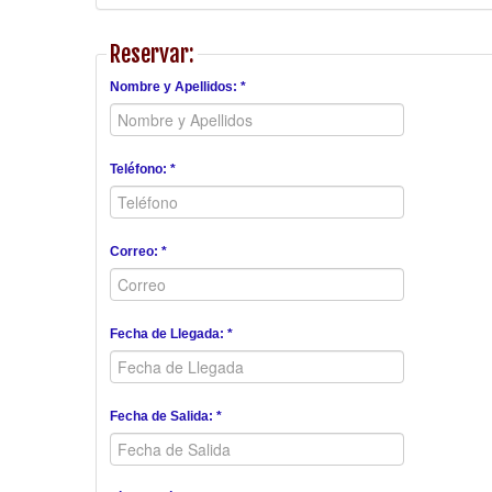
Reservar:
Nombre y Apellidos: *
Teléfono: *
Correo: *
Fecha de Llegada: *
Fecha de Salida: *