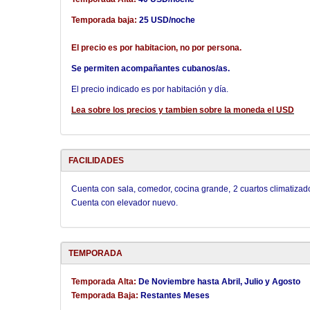
Temporada baja:
25 USD/noche
El precio es por habitacion, no por persona.
Se permiten acompañantes cubanos/as.
El precio indicado es por habitación y día.
Lea sobre los precios y tambien sobre la moneda el USD
FACILIDADES
Cuenta con sala, comedor, cocina grande, 2 cuartos climatizado
Cuenta con elevador nuevo.
TEMPORADA
Temporada Alta:
De Noviembre hasta Abril, Julio y Agosto
Temporada Baja:
Restantes Meses