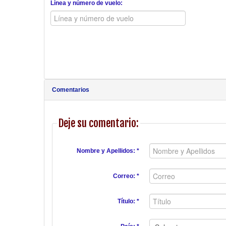
Línea y número de vuelo:
Comentarios
Deje su comentario:
Nombre y Apellidos: *
Correo: *
Título: *