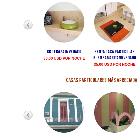
BB teraza in Vedado
Renta casa particular
Buen Samaritano Vedado
30.00 USD POR NOCHE
35.00 USD POR NOCHE
CASAS PARTICULARES MÁS APRECIADA