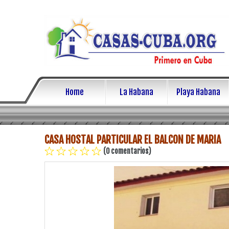
Home
La Habana
Playa Habana
CASA HOSTAL PARTICULAR EL BALCON DE MARIA
(0 comentarios)