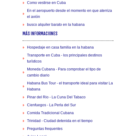
Como vestirse en Cuba
En el aeropuerto desde el momento en que aterriza
el avión
busco alquiler barato en la habana
MÁS INFORMACIONES
Hospedaje en casa familia en la habana
Transporte en Cuba - los principales destinos
turísticos
Moneda Cubana - Para comprobar el tipo de
cambio diario
Habana Bus Tour - el transporte ideal para visitar La
Habana
Pinar del Rio - La Cuna Del Tabaco
Cienfuegos - La Perla del Sur
Comida Tradicional Cubana
Trinidad - Ciudad detenida en el tiempo
Preguntas frequentes