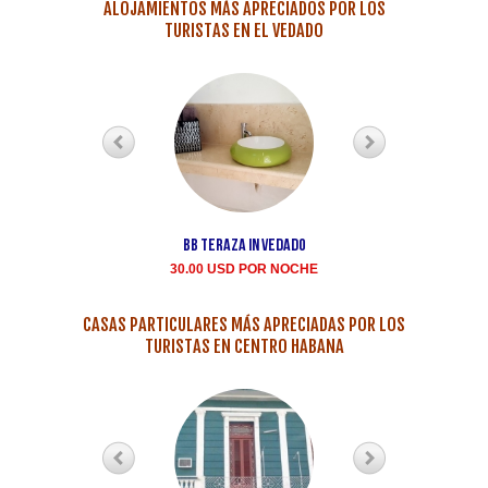
ALOJAMIENTOS MÁS APRECIADOS POR LOS
TURISTAS EN EL VEDADO
BB teraza in Vedado
Renta casa particula
Buen Samaritano Vedad
30.00 USD POR NOCHE
35.00 USD POR NOCH
CASAS PARTICULARES MÁS APRECIADAS POR LOS
TURISTAS EN CENTRO HABANA