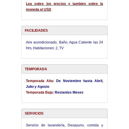
Lea sobre los precios y tambien sobre la
moneda el USD
FACILIDADES
Aire acondicionado, Baño, Agua Caliente las 24
Hrs, Habitaciones: 2, TV
TEMPORADA
Temporada Alta:
De Noviembre hasta Abril,
Julio y Agosto
Temporada Baja:
Restantes Meses
SERVICIOS
Servicio de lavandería, Desayuno, comida y