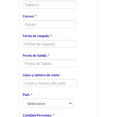
Correo: *
Fecha de Llegada: *
Fecha de Salida: *
Línea y número de vuelo:
País: *
Cantidad Personas: *