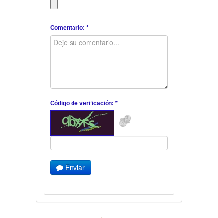
Comentario: *
Código de verificación: *
Enviar