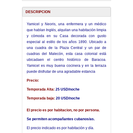
DESCRIPCION
Yamicel y Neoris, una enfermera y un médico
que hablan Inglés, alquilan una habitación limpia
y cómoda en su Casa decorada con gusto
especial al estilo de los años 1890. Ubicado a
una cuadra de la Plaza Central y un par de
cuadras del Malecón, esta casa colonial está
ubicadaen el centro histórico de Baracoa.
Yamicel es muy buena cocinera y en la terraza
puede disfrutar de una agradable estancia
Precio:
Temporada Alta:
25 USD/noche
Temporada baja:
20 USD/noche
El precio es por habitacion, no por persona.
Se permiten acompañantes cubanos/as.
El precio indicado es por habitación y día.