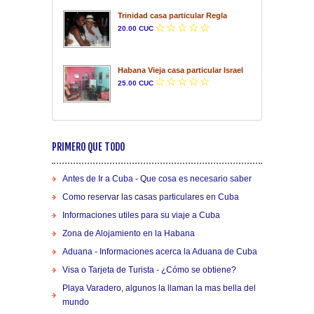
Trinidad casa particular Regla
20.00 CUC
Habana Vieja casa particular Israel
25.00 CUC
PRIMERO QUE TODO
Antes de Ir a Cuba - Que cosa es necesario saber
Como reservar las casas particulares en Cuba
Informaciones utiles para su viaje a Cuba
Zona de Alojamiento en la Habana
Aduana - Informaciones acerca la Aduana de Cuba
Visa o Tarjeta de Turista - ¿Cómo se obtiene?
Playa Varadero, algunos la llaman la mas bella del
mundo