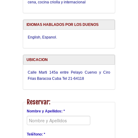
cena, cocina criolla y internacional
IDIOMAS HABLADOS POR LOS DUENOS
English, Espanol.
UBICACION
Calle Marti 145a entre Pelayo Cuervo y Ciro
Frias Baracoa Cuba Tel 21-64118
Reservar:
Nombre y Apellidos: *
Teléfono: *