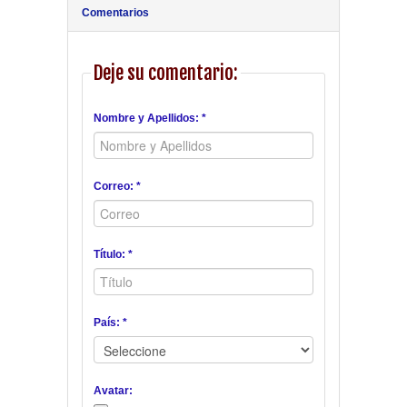
Comentarios
Deje su comentario:
Nombre y Apellidos: *
Correo: *
Título: *
País: *
Avatar: