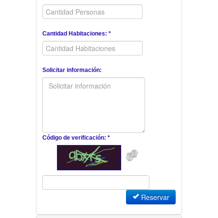
Cantidad Habitaciones: *
Solicitar información:
Código de verificación: *
Reservar