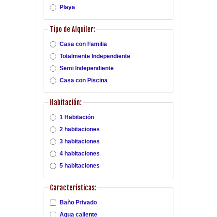
Playa
Tipo de Alquiler:
Casa con Familia
Totalmente Independiente
Semi Independiente
Casa con Piscina
Habitación:
1 Habitación
2 habitaciones
3 habitaciones
4 habitaciones
5 habitaciones
Características:
Baño Privado
Agua caliente