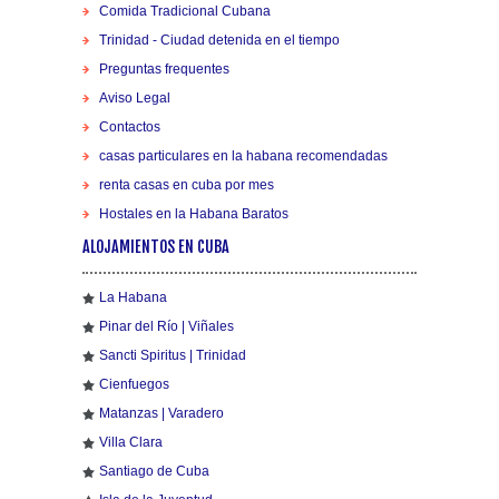
Comida Tradicional Cubana
Trinidad - Ciudad detenida en el tiempo
Preguntas frequentes
Aviso Legal
Contactos
casas particulares en la habana recomendadas
renta casas en cuba por mes
Hostales en la Habana Baratos
ALOJAMIENTOS EN CUBA
La Habana
Pinar del Río | Viñales
Sancti Spiritus | Trinidad
Cienfuegos
Matanzas | Varadero
Villa Clara
Santiago de Cuba