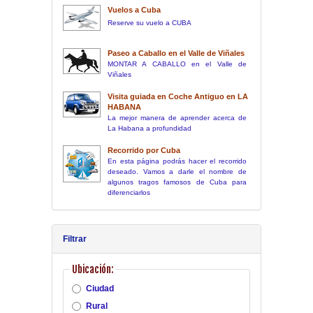
Vuelos a Cuba
Reserve su vuelo a CUBA
Paseo a Caballo en el Valle de Viñales
MONTAR A CABALLO en el Valle de
Viñales
Visita guiada en Coche Antiguo en LA
HABANA
La mejor manera de aprender acerca de
La Habana a profundidad
Recorrido por Cuba
En esta página podrás hacer el recorrido
deseado. Vamos a darle el nombre de
algunos tragos famosos de Cuba para
diferenciarlos
Filtrar
Ubicación:
Ciudad
Rural