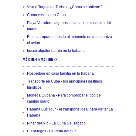
Visa o Tarjeta de Turista - ¿Cómo se obtiene?
Como vestirse en Cuba
Playa Varadero, algunos la llaman la mas bella del
mundo
En el aeropuerto desde el momento en que aterriza
el avión
busco alquiler barato en la habana
MÁS INFORMACIONES
Hospedaje en casa familia en la habana
Transporte en Cuba - los principales destinos
turísticos
Moneda Cubana - Para comprobar el tipo de
cambio diario
Habana Bus Tour - el transporte ideal para visitar La
Habana
Pinar del Rio - La Cuna Del Tabaco
Cienfuegos - La Perla del Sur