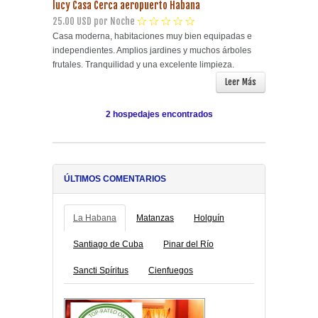
lucy Casa Cerca aeropuerto Habana
25.00 USD por Noche
Casa moderna, habitaciones muy bien equipadas e
independientes. Amplios jardines y muchos árboles
frutales. Tranquilidad y una excelente limpieza.
Leer Más
2 hospedajes encontrados
ÚLTIMOS COMENTARIOS
La Habana
Matanzas
Holguín
Santiago de Cuba
Pinar del Río
Sancti Spíritus
Cienfuegos