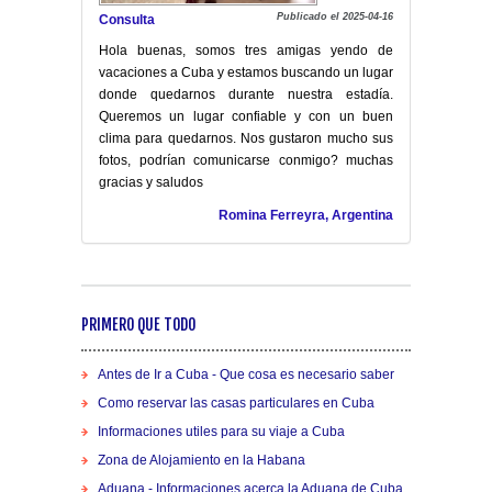
Publicado el 2025-04-16
Consulta
Hola buenas, somos tres amigas yendo de
vacaciones a Cuba y estamos buscando un lugar
donde quedarnos durante nuestra estadía.
Queremos un lugar confiable y con un buen
clima para quedarnos. Nos gustaron mucho sus
fotos, podrían comunicarse conmigo? muchas
gracias y saludos
Romina Ferreyra, Argentina
PRIMERO QUE TODO
Antes de Ir a Cuba - Que cosa es necesario saber
Como reservar las casas particulares en Cuba
Informaciones utiles para su viaje a Cuba
Zona de Alojamiento en la Habana
Aduana - Informaciones acerca la Aduana de Cuba