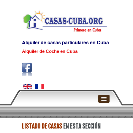
Alquiler de casas particulares en Cuba
Alquiler de Coche en Cuba
Home
LISTADO DE CASAS
EN ESTA SECCIÓN
La Habana